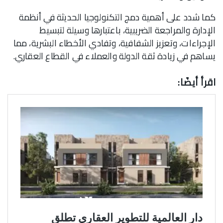
كما شدد على أهمية دمج التكنولوجيا الحديثة في أنظمة
الإدارة والمراجعة الضريبية، باعتبارها وسيلة لتبسيط
الإجراءات، وتعزيز الشفافية، وتفادي الأخطاء البشرية، مما
يساهم في زيادة ثقة الدولة والعملاء في القطاع العقاري.
اقرأ أيضًا: