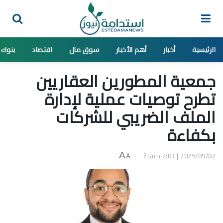
الرئيسية
أخبار
أهم الأخبار
سوق مال
اقتصاد
بنوك
جمعية المطورين العقاريين
تطرح توصيات عملية لإدارة
الملف الضريبي للشركات
بكفاءة
2025/09/02 | 2:03 مساءً
A
A