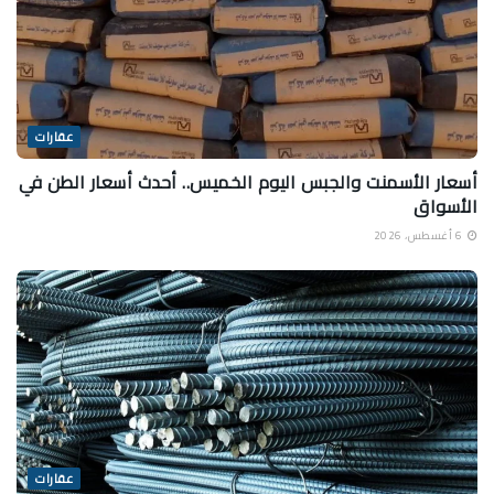
عقارات
أسعار الأسمنت والجبس اليوم الخميس.. أحدث أسعار الطن في
الأسواق
6 أغسطس، 2026
عقارات