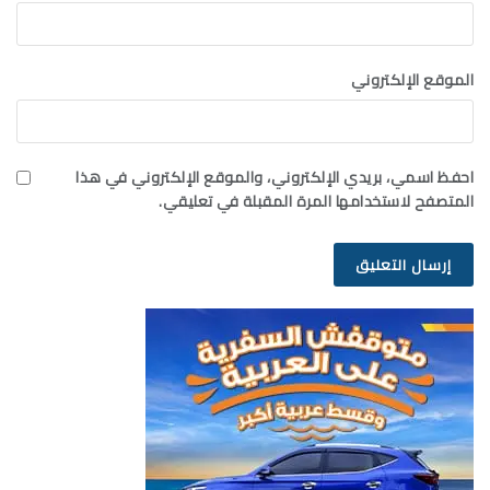
الموقع الإلكتروني
احفظ اسمي، بريدي الإلكتروني، والموقع الإلكتروني في هذا
المتصفح لاستخدامها المرة المقبلة في تعليقي.