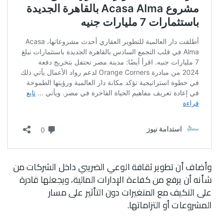
وأضاف أن تطوير ثقافة الوعي الضريبي داخل الشركات من
شأنه أن يرفع من كفاءة الإدارات المالية، ويجعلها قادرة
على التكيف مع المتغيرات دون التأثير على مسار
المشروعات أو التزاماتها.