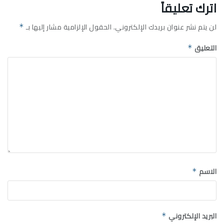
اترك تعليقاً
لن يتم نشر عنوان بريدك الإلكتروني.
الحقول الإلزامية مشار إليها بـ
*
التعليق
*
الاسم
*
البريد الإلكتروني
*