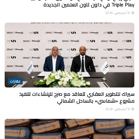
Triple Play في داون تاون العلمين الجديدة
6 أغسطس، 2026
عقارات
سيراك للتطوير العقاري تتعاقد مع صرح للإنشاءات لتنفيذ
مشروع «شماسي» بالساحل الشمالي
6 أغسطس، 2026