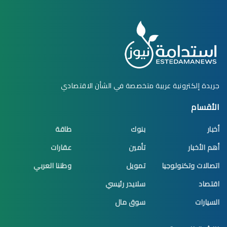
جريدة إلكترونية عربية متخصصة في الشأن الاقتصادي
الأقسام
أخبار
بنوك
طاقة
أهم الأخبار
تأمين
عقارات
اتصالات وتكنولوجيا
تمويل
وطننا العربي
اقتصاد
سلايدر رئيسي
السيارات
سوق مال