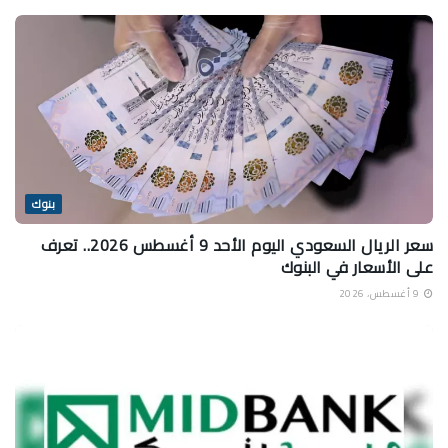
بنوك
سعر الريال السعودي اليوم الأحد 9 أغسطس 2026.. تعرف
على الأسعار في البنوك
9 أغسطس، 2026