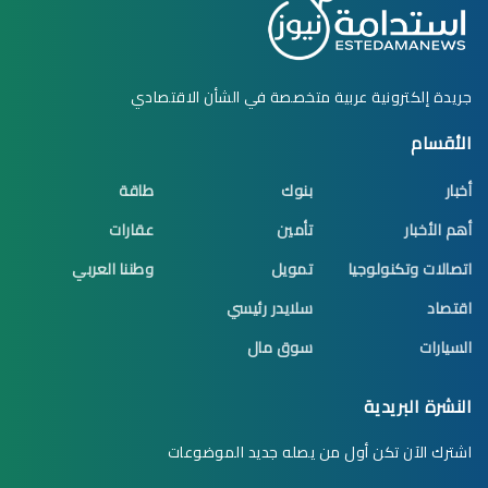
جريدة إلكترونية عربية متخصصة في الشأن الاقتصادي
الأقسام
أخبار
بنوك
طاقة
أهم الأخبار
تأمين
عقارات
اتصالات وتكنولوجيا
تمويل
وطننا العربي
اقتصاد
سلايدر رئيسي
السيارات
سوق مال
النشرة البريدية
اشترك الآن تكن أول من يصله جديد الموضوعات