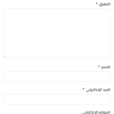
التعليق
*
الاسم
*
البريد الإلكتروني
*
الموقع الإلكتروني