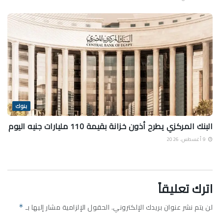
بنوك
البنك المركزي يطرح أذون خزانة بقيمة 110 مليارات جنيه اليوم
9 أغسطس، 2026
اترك تعليقاً
لن يتم نشر عنوان بريدك الإلكتروني.
الحقول الإلزامية مشار إليها بـ
*