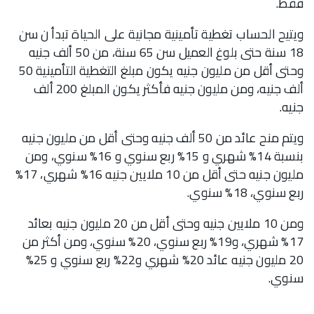
فقط.
ويتيح الحساب تغطية تأمينية مجانية على الحياة تبدأ ن سن
18 سنة حتى بلوغ العميل سن 65 سنة، من 50 ألف جنيه
وحتى أقل من مليون جنيه يكون مبلغ التغطية التأمينية 50
ألف جنيه، ومن مليون جنيه فأكثر يكون المبلغ 200 ألف
جنيه.
ويتم منح عائد من 50 ألف جنيه وحتى أقل من مليون جنيه
بنسبة 14% شهري و 15% ربع سنوي و 16% سنوي، ومن
مليون جنيه حتى أقل من 10 ملايين جنيه 16% شهري، 17%
ربع سنوي، 18% سنوي.
ومن 10 ملايين جنيه وحتى أقل من 20 مليون جنيه بعائد
17% شهري، و19% ربع سنوي، 20% سنوي، ومن أكثر من
20 مليون جنيه عائد 20% شهري و22% ربع سنوي و 25%
سنوي.