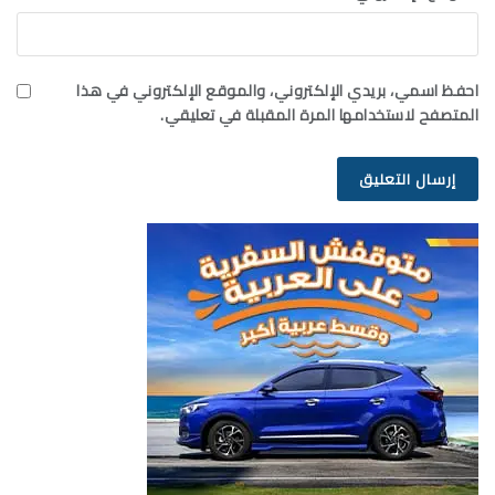
احفظ اسمي، بريدي الإلكتروني، والموقع الإلكتروني في هذا
المتصفح لاستخدامها المرة المقبلة في تعليقي.