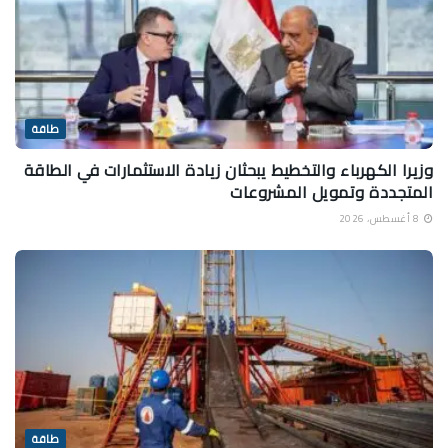
طاقة
وزيرا الكهرباء والتخطيط يبحثان زيادة الاستثمارات في الطاقة
المتجددة وتمويل المشروعات
8 أغسطس، 2026
طاقة