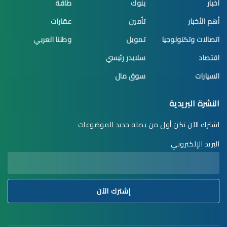
أخبار
بنوك
طاقة
أهم الأخبار
تأمين
عقارات
اتصالات وتكنولوجيا
تمويل
وطننا العربي
اقتصاد
سلايدر رئيسي
السيارات
سوق مال
النشرة البريدية
اشترك الآن تكن أول من يصله جديد الموضوعات
البريد الإلكتروني