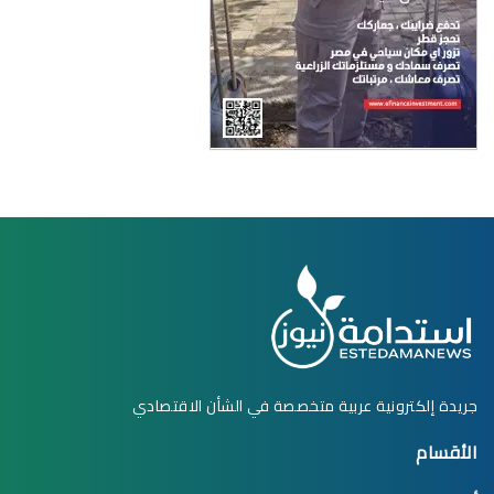
جريدة إلكترونية عربية متخصصة في الشأن الاقتصادي
الأقسام