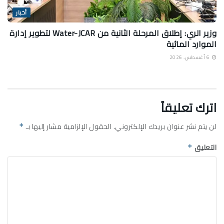
أخبار
وزير الري: إطلاق المرحلة الثانية من Water-JCAR لتطوير إدارة
الموارد المائية
6 أغسطس، 2026
اترك تعليقاً
لن يتم نشر عنوان بريدك الإلكتروني.
الحقول الإلزامية مشار إليها بـ
*
التعليق
*