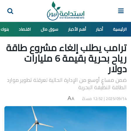
الرئيسية
أخبار
أهم الأخبار
سوق مال
اقتصاد
بنوك
ترامب يطلب إلغاء مشروع طاقة
رياح بحرية بقيمة 6 مليارات
دولار
ضمن مساعٍ أوسع من الإدارة الحالية لعرقلة تطوير موارد
الطاقة النظيفة البحرية
2025/09/14 | 12:52 مساءً
A
A