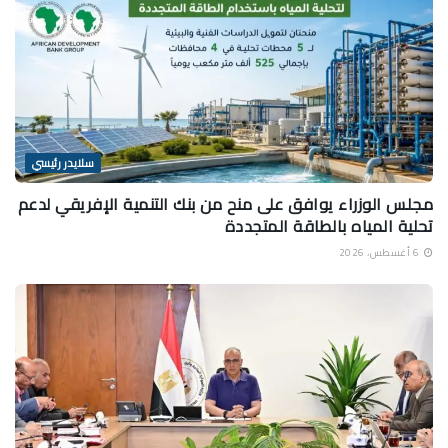
سلايدر رئيسي
مجلس الوزراء يوافق على منح من بنك التنمية الإفريقي لدعم
تحلية المياه بالطاقة المتجددة
6 أغسطس، 2026