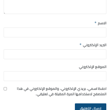
الاسم
*
البريد الإلكتروني
*
الموقع الإلكتروني
احفظ اسمي، بريدي الإلكتروني، والموقع الإلكتروني في هذا
المتصفح لاستخدامها المرة المقبلة في تعليقي.