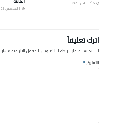
المائية
6 أغسطس، 2026
6 أغسطس، 2026
اترك تعليقاً
لن يتم نشر عنوان بريدك الإلكتروني.
الحقول الإلزامية مشار إل
التعليق
*