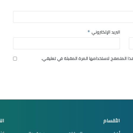
البريد الإلكتروني
*
ذا المتصفح لاستخدامها المرة المقبلة في تعليقي.
الأقسام
الن