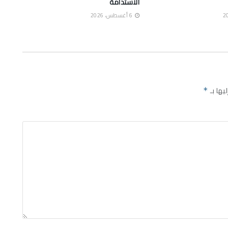
الاستدامة
6 أغسطس، 2026
يها بـ
*