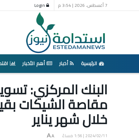
7 أغسطس، 2026 | 3:54 م
Login
الرئيسية
أخبار
أهم الأخبار
اقتص
خلال شهر يناير
2024/02/11 | 1:56 مساءً
A
A