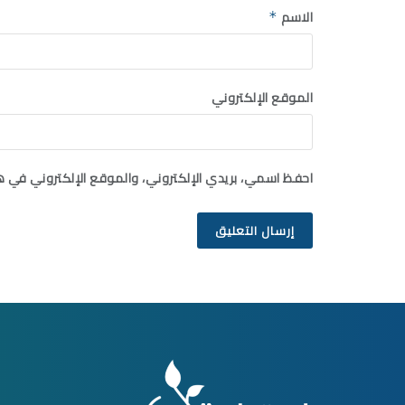
الاسم
*
الموقع الإلكتروني
احفظ اسمي، بريدي الإلكتروني، والموقع الإلكتروني في ه