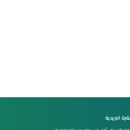
شرة البريدية