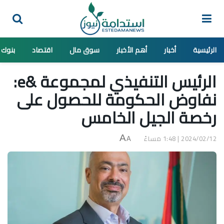
الرئيسية
أخبار
أهم الأخبار
سوق مال
اقتصاد
بنوك
الرئيس التنفيذي لمجموعة &e:
نفاوض الحكومة للحصول على
رخصة الجيل الخامس
2024/02/12 | 1:48 مساءً
A
A