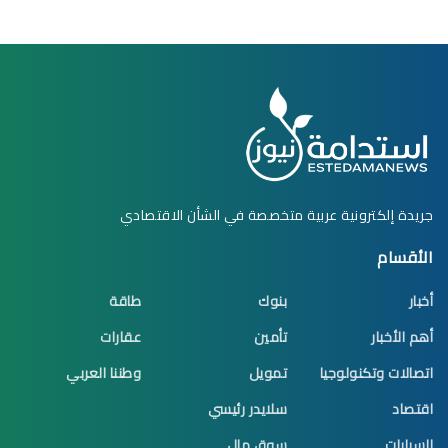
جريدة إلكترونية عربية متخصصة في الشأن الاقتصادي
الأقسام
أخبار
بنوك
طاقة
أهم الأخبار
تأمين
عقارات
اتصالات وتكنولوجيا
تمويل
وطننا العربي
اقتصاد
سلايدر رئيسي
السيارات
سوق مال