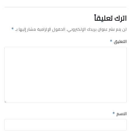
اترك تعليقاً
لن يتم نشر عنوان بريدك الإلكتروني.
الحقول الإلزامية مشار إليها بـ
*
التعليق
*
الاسم
*