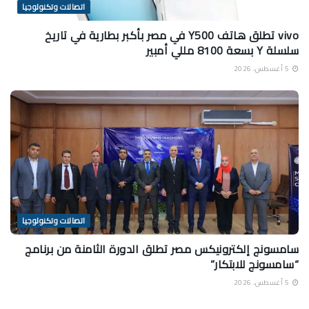
اتصالات وتكنولوجيا
vivo تطلق هاتف Y500 في مصر بأكبر بطارية في تاريخ
سلسلة Y بسعة 8100 مللي أمبير
5 أغسطس، 2026
اتصالات وتكنولوجيا
سامسونج إلكترونيكس مصر تطلق الدورة الثامنة من برنامج
“سامسونج للابتكار”
5 أغسطس، 2026