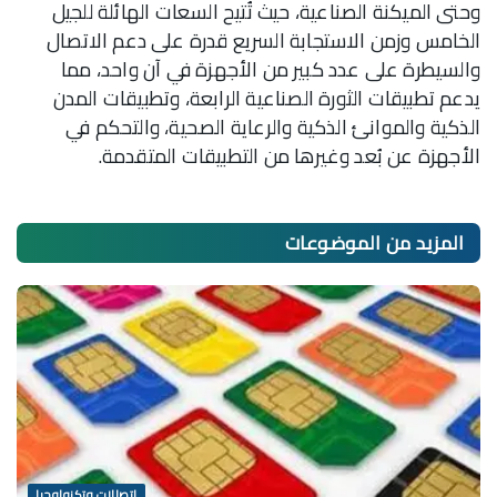
وحتى الميكنة الصناعية، حيث تُتيح السعات الهائلة للجيل
الخامس وزمن الاستجابة السريع قدرة على دعم الاتصال
والسيطرة على عدد كبير من الأجهزة في آن واحد، مما
يدعم تطبيقات الثورة الصناعية الرابعة، وتطبيقات المدن
الذكية والموانئ الذكية والرعاية الصحية، والتحكم في
الأجهزة عن بُعد وغيرها من التطبيقات المتقدمة.
المزيد من
الموضوعات
اتصالات وتكنولوجيا