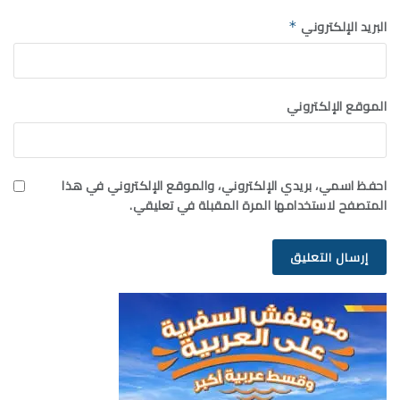
البريد الإلكتروني
*
الموقع الإلكتروني
احفظ اسمي، بريدي الإلكتروني، والموقع الإلكتروني في هذا
المتصفح لاستخدامها المرة المقبلة في تعليقي.