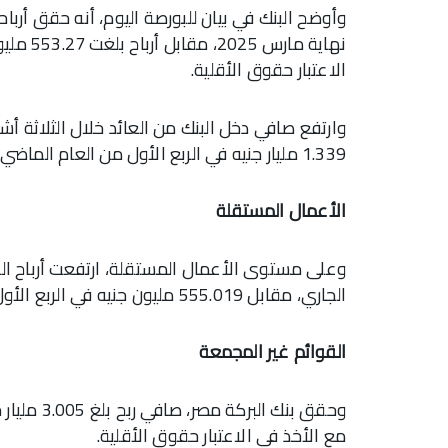
الاعتبار حقوق الأقلية.
1.339 مليار جنيه في الربع الأول من العام الماضي.
الأعمال المستقلة
الجاري، مقابل 555.019 مليون جنيه في الربع الأول من 2024.
القوائم غير المجمعة
مع الأخذ في الاعتبار حقوق الأقلية.