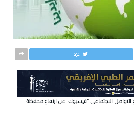
غرّد
 التواصل الاجتماعي “فيسبوك” عن ارتفاع محفظة