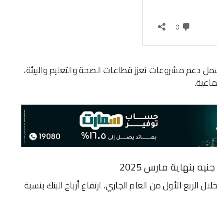
مل دعم مشروعات تعزز قطاعات الصحة والتعليم والبيئة،
ماعية.
ال الربع الأول من العام الجاري، ارتفاع أرباح البنك بنسبة