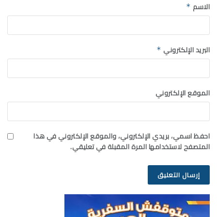
الاسم
*
البريد الإلكتروني
*
الموقع الإلكتروني
احفظ اسمي، بريدي الإلكتروني، والموقع الإلكتروني في هذا
المتصفح لاستخدامها المرة المقبلة في تعليقي.