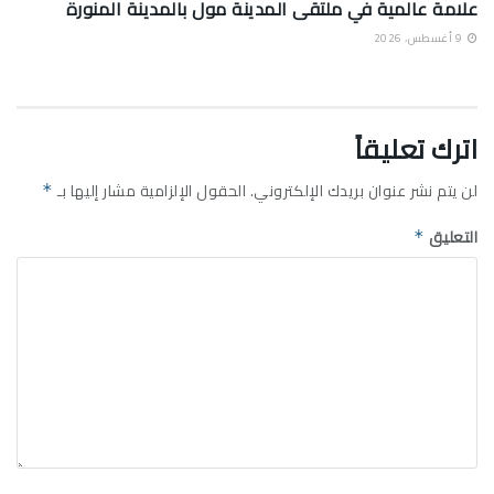
علامة عالمية في ملتقى المدينة مول بالمدينة المنورة
9 أغسطس، 2026
اترك تعليقاً
لن يتم نشر عنوان بريدك الإلكتروني.
الحقول الإلزامية مشار إليها بـ
*
التعليق
*