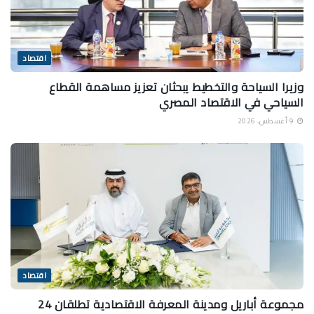
اقتصاد
وزيرا السياحة والتخطيط يبحثان تعزيز مساهمة القطاع
السياحي في الاقتصاد المصري
9 أغسطس، 2026
اقتصاد
مجموعة أباريل ومدينة المعرفة الاقتصادية تطلقان 24