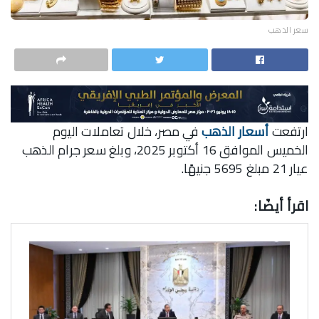
سعر الذهب
ارتفعت
أسعار الذهب
في مصر، خلال تعاملات اليوم
الخميس الموافق 16 أكتوبر 2025، وبلغ سعر جرام الذهب
عيار 21 مبلغ 5695 جنيهًا.
اقرأ أيضًا: