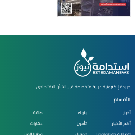
جريدة إلكترونية عربية متخصصة في الشأن الاقتصادي
الأقسام
أخبار
بنوك
طاقة
أهم الأخبار
تأمين
عقارات
اتصالات وتكنولوجيا
تمويل
وطننا العربي