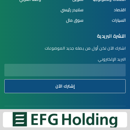
اقتصاد
سلايدر رئيسي
السيارات
سوق مال
النشرة البريدية
اشترك الآن تكن أول من يصله جديد الموضوعات
البريد الإلكتروني