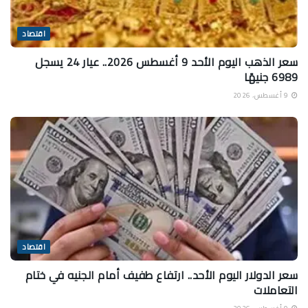
اقتصاد
سعر الذهب اليوم الأحد 9 أغسطس 2026.. عيار 24 يسجل
6989 جنيهًا
9 أغسطس، 2026
اقتصاد
سعر الدولار اليوم الأحد.. ارتفاع طفيف أمام الجنيه في ختام
التعاملات