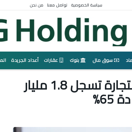
سياسة الخصوصية
تواصل معنا
من نحن
اد
سوق مال
بنوك
عقارات
أعداد الجريدة
الم
أرباح بنيان للتنمية والتجارة تسجل 1.8 مليار