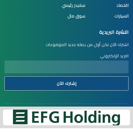
اقتصاد
سلايدر رئيسي
السيارات
سوق مال
النشرة البريدية
اشترك الآن تكن أول من يصله جديد الموضوعات
البريد الإلكتروني
استدامة نيوز © 2023. تنفيذ وتطوير ♥