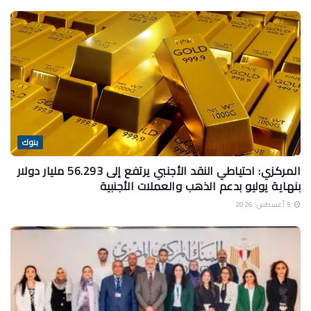
بنوك
المركزي: احتياطي النقد الأجنبي يرتفع إلى 56.293 مليار دولار
بنهاية يوليو بدعم الذهب والعملات الأجنبية
5 أغسطس، 2026