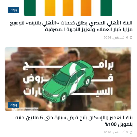
بنوك
البنك الأهلي المصري يطلق خدمات «الأهلي بلاتينم» لتوسيع
مزايا كبار العملاء وتعزيز التجربة المصرفية
6 أغسطس، 2026
بنوك
بنك التعمير والإسكان يتيح قرض سيارة حتى 6 ملايين جنيه
بتمويل 100%
5 أغسطس، 2026