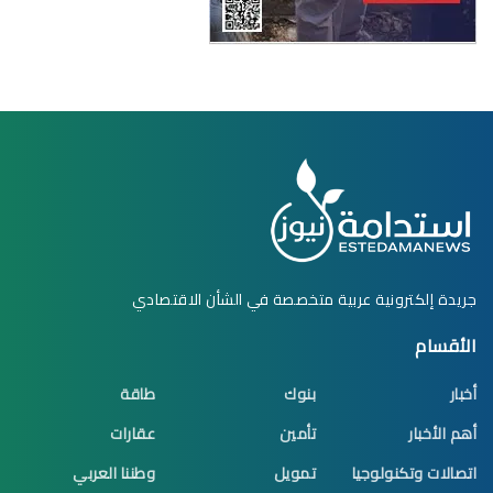
جريدة إلكترونية عربية متخصصة في الشأن الاقتصادي
الأقسام
أخبار
بنوك
طاقة
أهم الأخبار
تأمين
عقارات
اتصالات وتكنولوجيا
تمويل
وطننا العربي