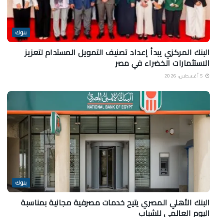
بنوك
البنك المركزي يبدأ إعداد تصنيف التمويل المستدام لتعزيز
الاستثمارات الخضراء في مصر
5 أغسطس، 2026
بنوك
البنك الأهلي المصري يتيح خدمات مصرفية مجانية بمناسبة
اليوم العالمي للشباب