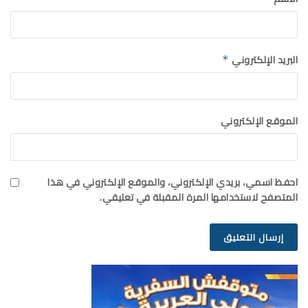
البريد الإلكتروني
*
الموقع الإلكتروني
احفظ اسمي، بريدي الإلكتروني، والموقع الإلكتروني في هذا
المتصفح لاستخدامها المرة المقبلة في تعليقي.