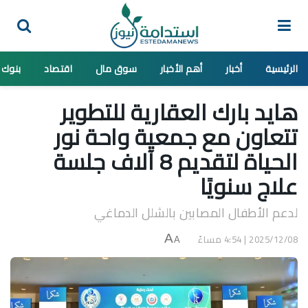
الرئيسية
أخبار
أهم الأخبار
سوق مال
اقتصاد
بنوك
هايد بارك العقارية للتطوير
تتعاون مع جمعية واحة نور
الحياة لتقديم 8 آلاف جلسة
علاج سنويًا
لدعم الأطفال المصابين بالشلل الدماغي
2025/12/08 | 4:54 مساءً
A
A