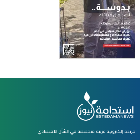
جريدة إلكترونية عربية متخصصة في الشأن الاقتصادي