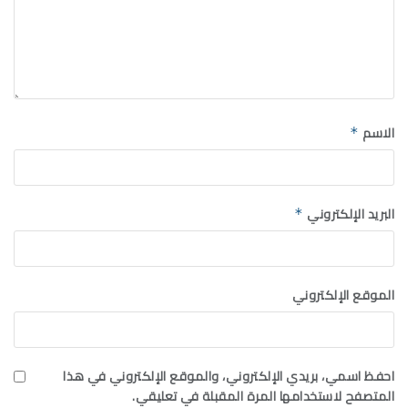
الاسم
*
البريد الإلكتروني
*
الموقع الإلكتروني
احفظ اسمي، بريدي الإلكتروني، والموقع الإلكتروني في هذا
المتصفح لاستخدامها المرة المقبلة في تعليقي.