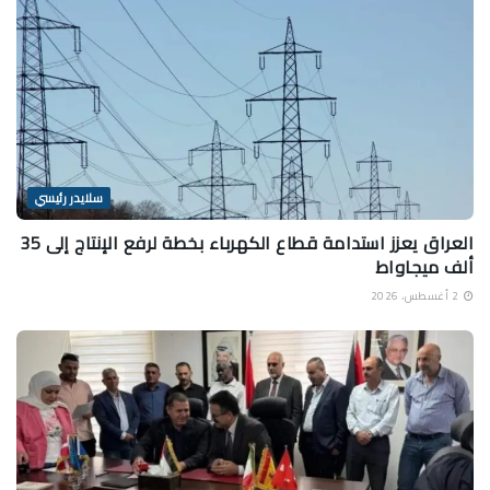
سلايدر رئيسي
العراق يعزز استدامة قطاع الكهرباء بخطة لرفع الإنتاج إلى 35
ألف ميجاواط
2 أغسطس، 2026