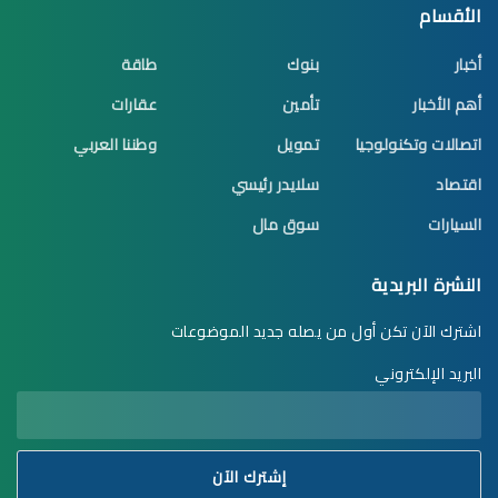
الأقسام
أخبار
بنوك
طاقة
أهم الأخبار
تأمين
عقارات
اتصالات وتكنولوجيا
تمويل
وطننا العربي
اقتصاد
سلايدر رئيسي
السيارات
سوق مال
النشرة البريدية
اشترك الآن تكن أول من يصله جديد الموضوعات
البريد الإلكتروني