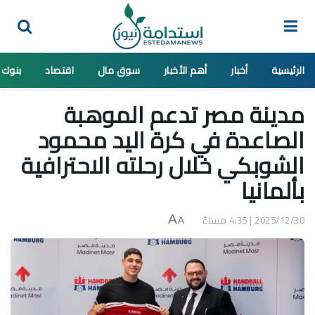
الرئيسية
أخبار
أهم الأخبار
سوق مال
اقتصاد
بنوك
مدينة مصر تدعم الموهبة
الصاعدة في كرة اليد محمود
الشوبكي خلال رحلته الاحترافية
بألمانيا
2025/12/30 | 4:35 مساءً
A
A