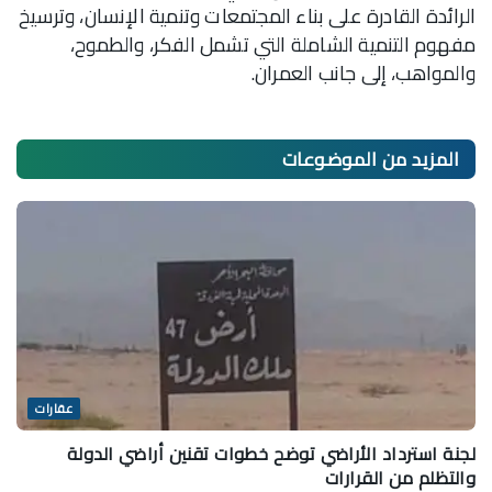
الرائدة القادرة على بناء المجتمعات وتنمية الإنسان، وترسيخ
مفهوم التنمية الشاملة التي تشمل الفكر، والطموح،
والمواهب، إلى جانب العمران.
المزيد من
الموضوعات
عقارات
لجنة استرداد الأراضي توضح خطوات تقنين أراضي الدولة
والتظلم من القرارات