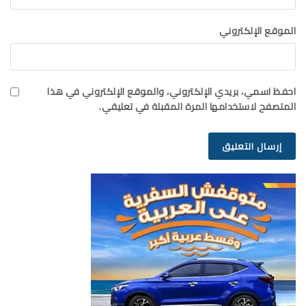
الموقع الإلكتروني
احفظ اسمي، بريدي الإلكتروني، والموقع الإلكتروني في هذا
المتصفح لاستخدامها المرة المقبلة في تعليقي.