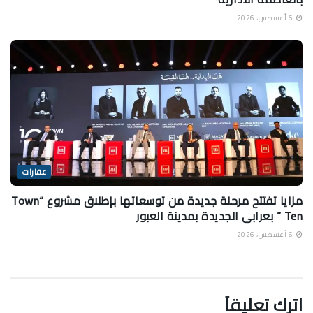
6 أغسطس، 2026
عقارات
مزايا تفتتح مرحلة جديدة من توسعاتها بإطلاق مشروع “Town
Ten ” بعرابى الجديدة بمدينة العبور
6 أغسطس، 2026
اترك تعليقاً