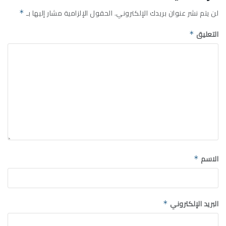
لن يتم نشر عنوان بريدك الإلكتروني.
الحقول الإلزامية مشار إليها بـ
*
التعليق
*
الاسم
*
البريد الإلكتروني
*