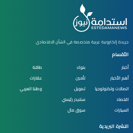
جريدة إلكترونية عربية متخصصة في الشأن الاقتصادي
الأقسام
أخبار
بنوك
طاقة
أهم الأخبار
تأمين
عقارات
اتصالات وتكنولوجيا
تمويل
وطننا العربي
اقتصاد
سلايدر رئيسي
السيارات
سوق مال
النشرة البريدية