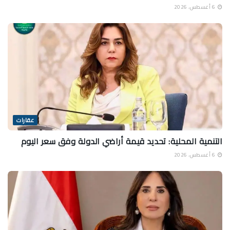
6 أغسطس، 2026
عقارات
التنمية المحلية: تحديد قيمة أراضي الدولة وفق سعر اليوم
6 أغسطس، 2026