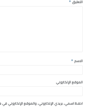
التعليق
*
الاسم
*
الموقع الإلكتروني
احفظ اسمي، بريدي الإلكتروني، والموقع الإلكتروني في ه