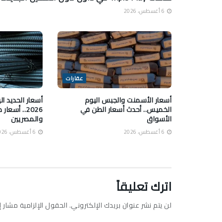
6 أغسطس، 2026
عقارات
أسعار الأسمنت والجبس اليوم
الخميس.. أحدث أسعار الطن في
2026.. أسع
الأسواق
والمصريين
6 أغسطس، 2026
6 أغسطس، 2026
اترك تعليقاً
لن يتم نشر عنوان بريدك الإلكتروني.
الحقول الإلزامية مشار إل