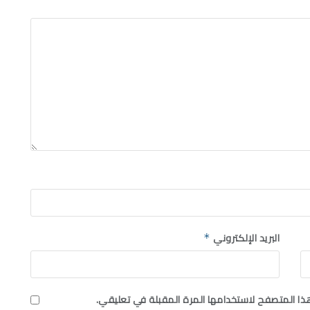
البريد الإلكتروني
*
ذا المتصفح لاستخدامها المرة المقبلة في تعليقي.