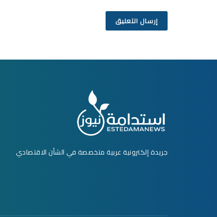
جريدة إلكترونية عربية متخصصة في الشأن الاقتصادي