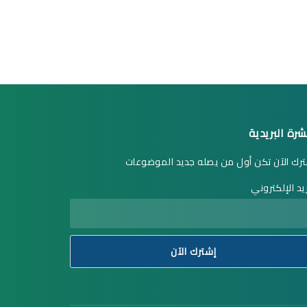
شرة البريدية
رك الآن تكن أول من يصله جديد الموضوعات
ريد الإلكتروني