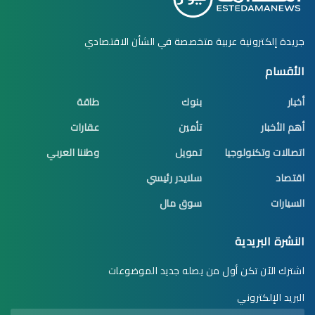
جريدة إلكترونية عربية متخصصة في الشأن الاقتصادي
الأقسام
أخبار
بنوك
طاقة
أهم الأخبار
تأمين
عقارات
اتصالات وتكنولوجيا
تمويل
وطننا العربي
اقتصاد
سلايدر رئيسي
السيارات
سوق مال
النشرة البريدية
اشترك الآن تكن أول من يصله جديد الموضوعات
البريد الإلكتروني