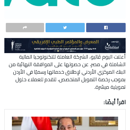
أعلنت اليوم ڤاليو، الشركة العاملة للتكنولوجيا المالية
الشاملة في مصر، عن حصولها على الموافقة النهائية من
البنك المركزي الأردني لإطلاق خدماتها رسميًا في الأردن
بموجب رخصة التمويل المتخصص، لتقدم للعملاء حلول
تمويلية ميسّرة.
اقرأ أيضًا: