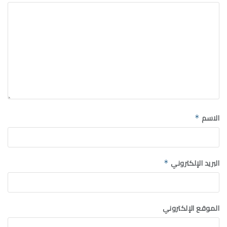
الاسم
*
البريد الإلكتروني
*
الموقع الإلكتروني