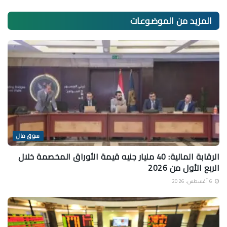
المزيد من
الموضوعات
سوق مال
الرقابة المالية: 40 مليار جنيه قيمة الأوراق المخصمة خلال
الربع الأول من 2026
6 أغسطس، 2026