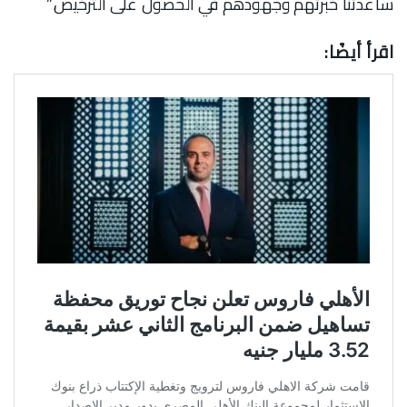
ساعدتنا خبرتهم وجهودهم في الحصول على الترخيص.”
اقرأ أيضًا: