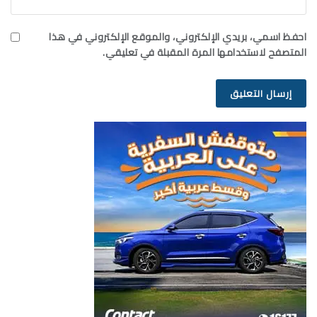
احفظ اسمي، بريدي الإلكتروني، والموقع الإلكتروني في هذا
المتصفح لاستخدامها المرة المقبلة في تعليقي.