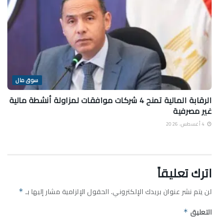
سوق مال
الرقابة المالية تمنح 4 شركات موافقات لمزاولة أنشطة مالية
غير مصرفية
4 أغسطس، 2026
اترك تعليقاً
لن يتم نشر عنوان بريدك الإلكتروني.
الحقول الإلزامية مشار إليها بـ
*
التعليق
*