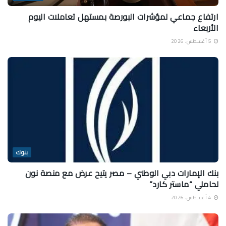
ارتفاع جماعي لمؤشرات البورصة بمستهل تعاملات اليوم
الأربعاء
5 أغسطس، 2026
بنوك
بنك الإمارات دبي الوطني – مصر يتيح عرض مع منصة نون
لحاملي “ماستر كارد”
4 أغسطس، 2026