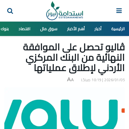
الرئيسية
أخبار
أهم الأخبار
سوق مال
اقتصاد
بنوك
ڤاليو تحصل على الموافقة
النهائية من البنك المركزي
الأردني لإطلاق عملياتها
2026/01/05 | 10:19 صباحًا
A
A