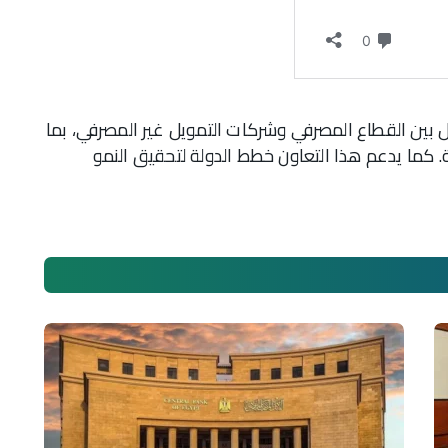
 بين القطاع المصرفي وشركات التمويل غير المصرفي، بما
كما يدعم هذا التعاون خطط الدولة لتحقيق النمو