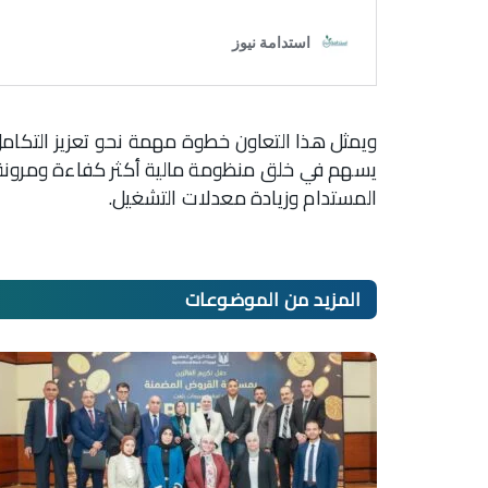
ويمثل هذا التعاون خطوة مهمة نحو تعزيز التكامل
يسهم في خلق منظومة مالية أكثر كفاءة ومرونة. 
المستدام وزيادة معدلات التشغيل.
المزيد من
الموضوعات