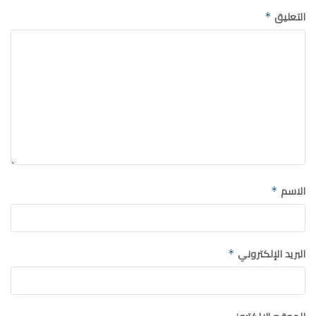
التعليق
*
الاسم
*
البريد الإلكتروني
*