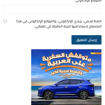
الموقع الإلكتروني
احفظ اسمي، بريدي الإلكتروني، والموقع الإلكتروني في هذا
المتصفح لاستخدامها المرة المقبلة في تعليقي.