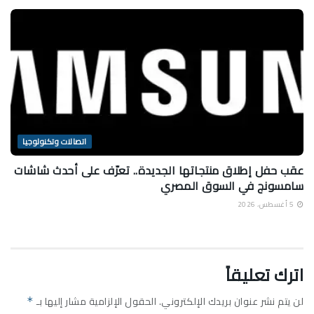
اتصالات وتكنولوجيا
عقب حفل إطلاق منتجاتها الجديدة.. تعرّف على أحدث شاشات
سامسونج في السوق المصري
5 أغسطس، 2026
اترك تعليقاً
لن يتم نشر عنوان بريدك الإلكتروني.
الحقول الإلزامية مشار إليها بـ
*