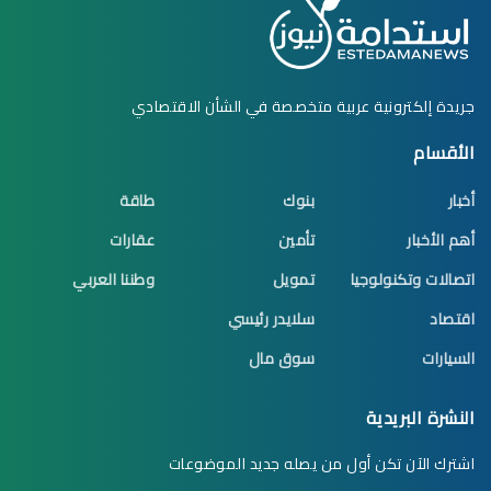
جريدة إلكترونية عربية متخصصة في الشأن الاقتصادي
الأقسام
أخبار
بنوك
طاقة
أهم الأخبار
تأمين
عقارات
اتصالات وتكنولوجيا
تمويل
وطننا العربي
اقتصاد
سلايدر رئيسي
السيارات
سوق مال
النشرة البريدية
اشترك الآن تكن أول من يصله جديد الموضوعات