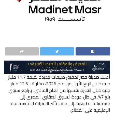
أعلنت
مدينة مصر
تحقيق مبيعات جديدة بقيمة 11.7 مليار
جنيه خلال الربع الأول من عام 2026، مقارنة بـ12.6 مليار
جنيه خلال الفترة نفسها من العام الماضي، بتراجع سنوي
بلغ 7%، في ظل عودة السوق العقاري المصري إلى
مستوياته الطبيعية، إلى جانب تأثير التوترات الجيوسياسية
الإقليمية على القطاع.