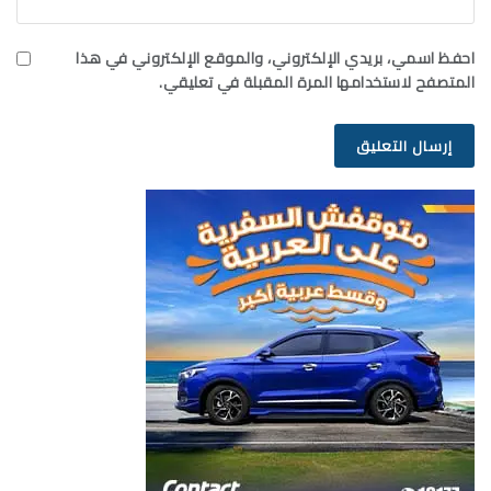
احفظ اسمي، بريدي الإلكتروني، والموقع الإلكتروني في هذا
المتصفح لاستخدامها المرة المقبلة في تعليقي.