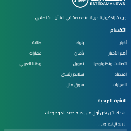
جريدة إلكترونية عربية متخصصة في الشأن الاقتصادي
الأقسام
أخبار
بنوك
طاقة
أهم الأخبار
تأمين
عقارات
اتصالات وتكنولوجيا
تمويل
وطننا العربي
اقتصاد
سلايدر رئيسي
السيارات
سوق مال
النشرة البريدية
اشترك الآن تكن أول من يصله جديد الموضوعات
البريد الإلكتروني