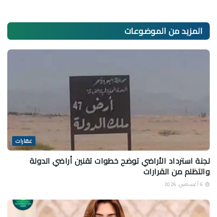
المزيد من
الموضوعات
عقارات
لجنة استرداد الأراضي توضح خطوات تقنين أراضي الدولة
والتظلم من القرارات
6 أغسطس، 2026