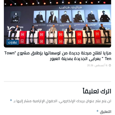
عقارات
مزايا تفتتح مرحلة جديدة من توسعاتها بإطلاق مشروع “Town
Ten ” بعرابى الجديدة بمدينة العبور
6 أغسطس، 2026
اترك تعليقاً
لن يتم نشر عنوان بريدك الإلكتروني.
الحقول الإلزامية مشار إليها بـ
*
التعليق
*