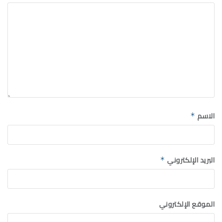
الاسم
*
البريد الإلكتروني
*
الموقع الإلكتروني