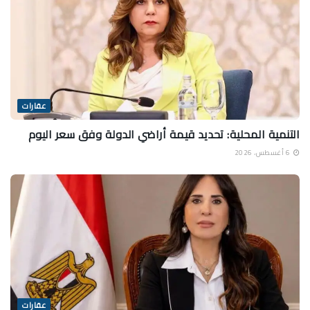
عقارات
التنمية المحلية: تحديد قيمة أراضي الدولة وفق سعر اليوم
6 أغسطس، 2026
عقارات