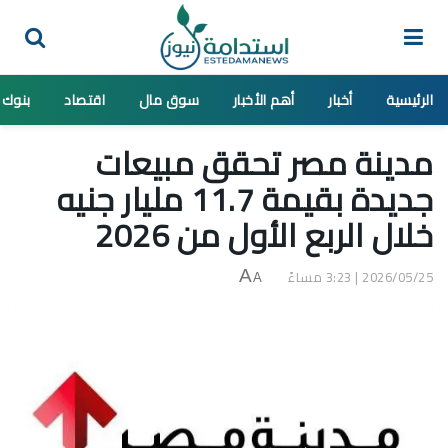
الرئيسية
أخبار
أهم الأخبار
سوق مال
اقتصاد
بنوك
مدينة مصر تحقق مبيعات
جديدة بقيمة 11.7 مليار جنيه
خلال الربع الأول من 2026
2026/05/25 | 3:23 مساءً
A
A