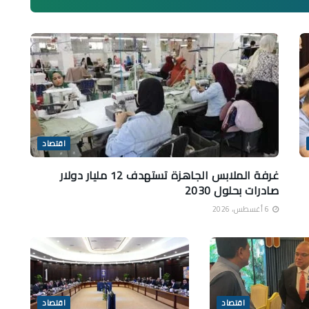
اقتصاد
غرفة الملابس الجاهزة تستهدف 12 مليار دولار
صادرات بحلول 2030
6 أغسطس، 2026
اقتصاد
اقتصاد