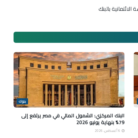
الائتمانية بالبنك
بنوك
البنك المركزي: الشمول المالي في مصر يرتفع إلى
79% بنهاية يونيو 2026
6 أغسطس، 2026