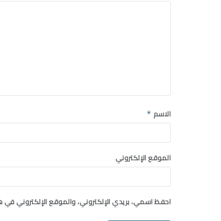
الاسم
*
الموقع الإلكتروني
احفظ اسمي، بريدي الإلكتروني، والموقع الإلكتروني في ه