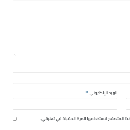
البريد الإلكتروني
*
ذا المتصفح لاستخدامها المرة المقبلة في تعليقي.