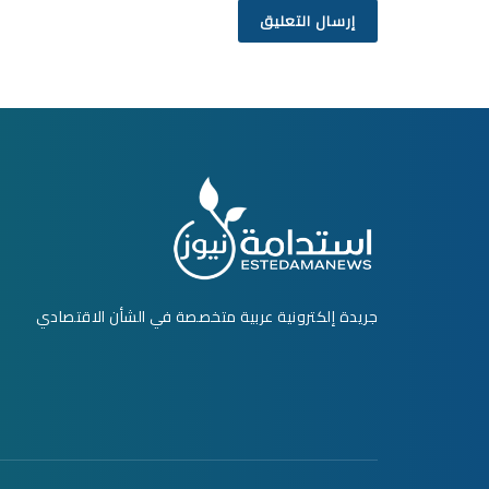
جريدة إلكترونية عربية متخصصة في الشأن الاقتصادي