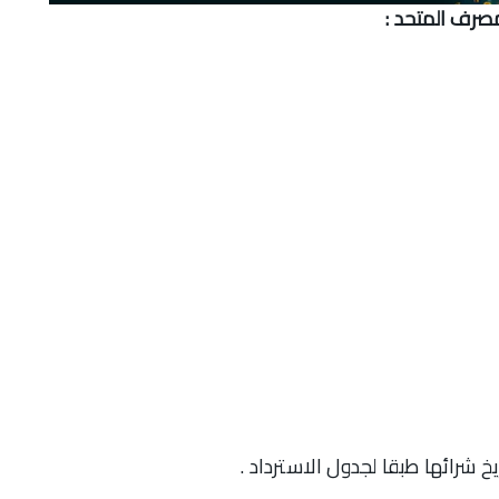
مصرف المتحد :