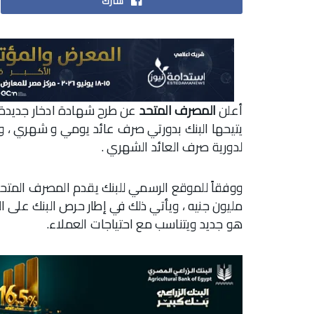
شارك
أعلن
المصرف المتحد
عن طرح شهادة ادخار جديدة وه
لدورية صرف العائد الشهري .
ووفقاً للموقع الرسمي للبنك يقدم المصرف المتحد 
مليون جنيه ، ويأتي ذلك في إطار حرص البنك على ال
هو جديد ويتناسب مع احتياجات العملاء.