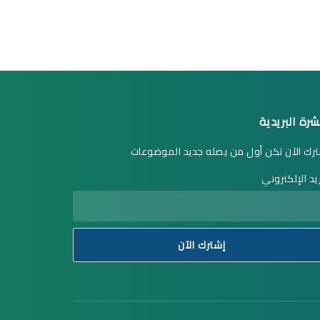
شرة البريدية
رك الآن تكن أول من يصله جديد الموضوعات
ريد الإلكتروني