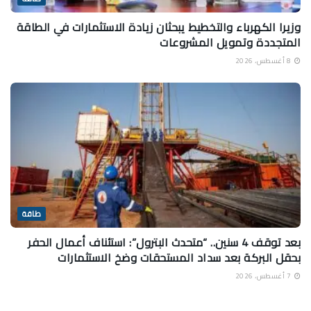
وزيرا الكهرباء والتخطيط يبحثان زيادة الاستثمارات في الطاقة
المتجددة وتمويل المشروعات
8 أغسطس، 2026
طاقة
بعد توقف 4 سنين.. “متحدث البترول”: استئناف أعمال الحفر
بحقل البركة بعد سداد المستحقات وضخ الاستثمارات
7 أغسطس، 2026