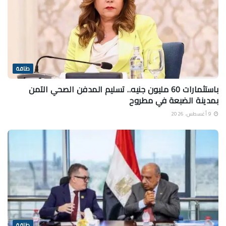
طاقة
باستثمارات 60 مليون جنيه.. تسليم المدفن الصحي الآمن
بمدينة الضبعة في مطروح
9 أغسطس، 2026
طاقة