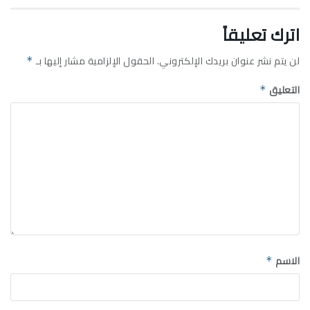
اترك تعليقاً
لن يتم نشر عنوان بريدك الإلكتروني.
الحقول الإلزامية مشار إليها بـ
*
التعليق
*
الاسم
*