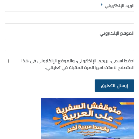
البريد الإلكتروني
*
الموقع الإلكتروني
احفظ اسمي، بريدي الإلكتروني، والموقع الإلكتروني في هذا
المتصفح لاستخدامها المرة المقبلة في تعليقي.