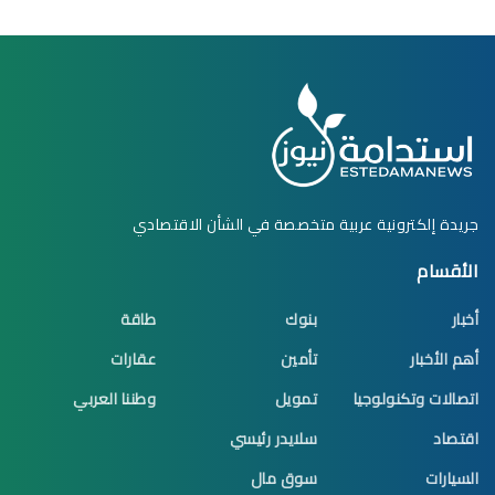
جريدة إلكترونية عربية متخصصة في الشأن الاقتصادي
الأقسام
أخبار
بنوك
طاقة
أهم الأخبار
تأمين
عقارات
اتصالات وتكنولوجيا
تمويل
وطننا العربي
اقتصاد
سلايدر رئيسي
السيارات
سوق مال