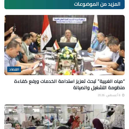
المزيد من
الموضوعات
اقتصاد
“مياه الغربية” تبحث تعزيز استدامة الخدمات ورفع كفاءة
منظومة التشغيل والصيانة
6 أغسطس، 2026