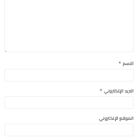
الاسم
*
البريد الإلكتروني
*
الموقع الإلكتروني