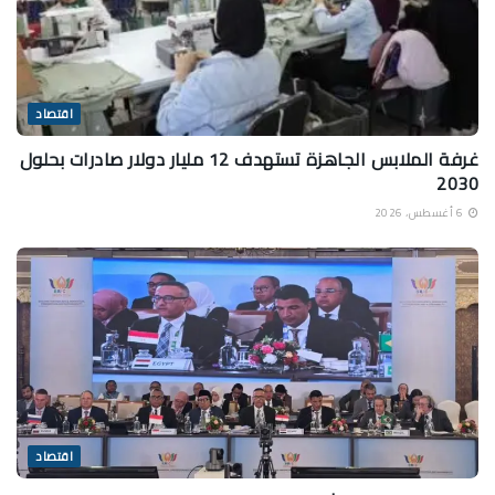
اقتصاد
غرفة الملابس الجاهزة تستهدف 12 مليار دولار صادرات بحلول
2030
6 أغسطس، 2026
اقتصاد