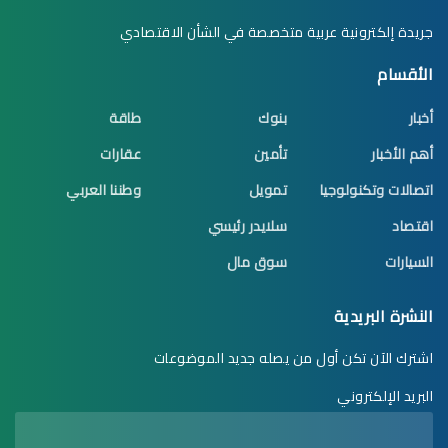
جريدة إلكترونية عربية متخصصة في الشأن الاقتصادي
الأقسام
أخبار
بنوك
طاقة
أهم الأخبار
تأمين
عقارات
اتصالات وتكنولوجيا
تمويل
وطننا العربي
اقتصاد
سلايدر رئيسي
السيارات
سوق مال
النشرة البريدية
اشترك الآن تكن أول من يصله جديد الموضوعات
البريد الإلكتروني