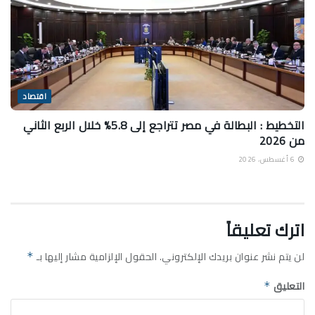
اقتصاد
التخطيط : البطالة في مصر تتراجع إلى 5.8% خلال الربع الثاني
من 2026
6 أغسطس، 2026
اترك تعليقاً
لن يتم نشر عنوان بريدك الإلكتروني.
الحقول الإلزامية مشار إليها بـ
*
التعليق
*