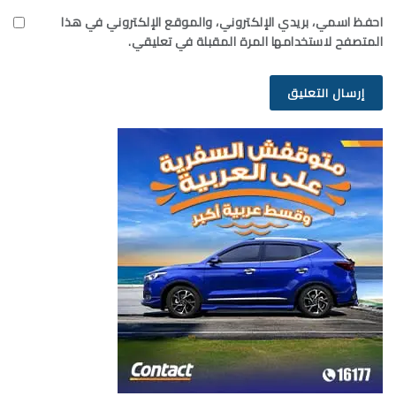
احفظ اسمي، بريدي الإلكتروني، والموقع الإلكتروني في هذا
المتصفح لاستخدامها المرة المقبلة في تعليقي.