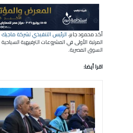
أكد محمود جابر،
الرئيس التنفيذي لشركة ماجيك لا
المرتبة الأولى في المشروعات الترفيهية السيا
السوق المصرية.
اقرا أيضا: