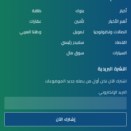
أخبار
بنوك
طاقة
أهم الأخبار
تأمين
عقارات
اتصالات وتكنولوجيا
تمويل
وطننا العربي
اقتصاد
سلايدر رئيسي
السيارات
سوق مال
النشرة البريدية
اشترك الآن تكن أول من يصله جديد الموضوعات
البريد الإلكتروني