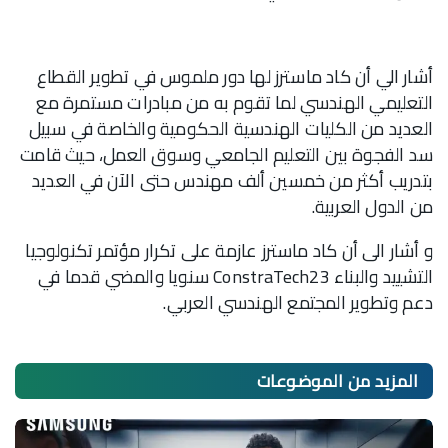
أشار الي أن كاد ماسترز لها دور ملموس في تطوير القطاع
التعليمي الهندسي لما تقوم به من مبادرات مستمرة مع
العديد من الكليات الهندسية الحكومية والخاصة في سبيل
سد الفجوة بين التعليم الجامعي وسوق العمل، حيث قامت
بتدريب أكثر من خمسين ألف مهندس حتى الآن في العديد
من الدول العربية.
و أشار الى أن كاد ماسترز عازمة على تكرار مؤتمر تكنولوجيا
التشييد والبناء ConstraTech23 سنويا والمضي قدما في
دعم وتطوير المجتمع الهندسي العربي.
المزيد من
الموضوعات