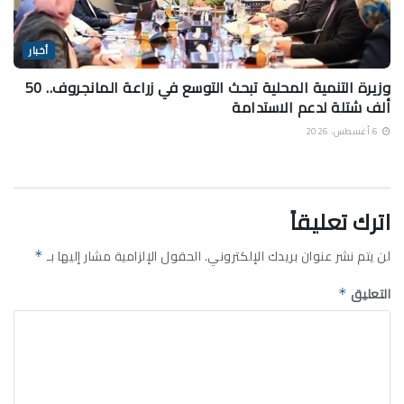
أخبار
وزيرة التنمية المحلية تبحث التوسع في زراعة المانجروف.. 50
ألف شتلة لدعم الاستدامة
6 أغسطس، 2026
اترك تعليقاً
لن يتم نشر عنوان بريدك الإلكتروني.
الحقول الإلزامية مشار إليها بـ
*
التعليق
*