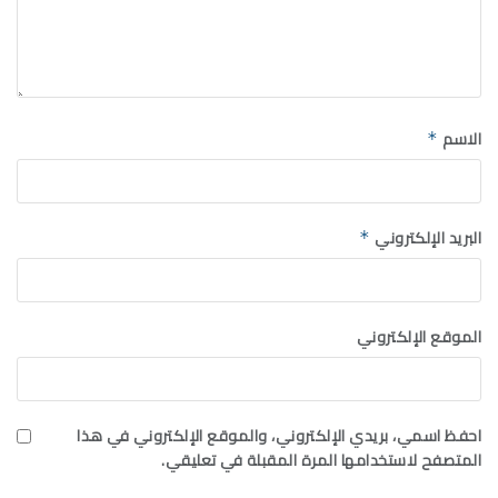
الاسم
*
البريد الإلكتروني
*
الموقع الإلكتروني
احفظ اسمي، بريدي الإلكتروني، والموقع الإلكتروني في هذا
المتصفح لاستخدامها المرة المقبلة في تعليقي.