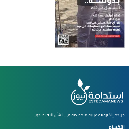
جريدة إلكترونية عربية متخصصة في الشأن الاقتصادي
الأقسام