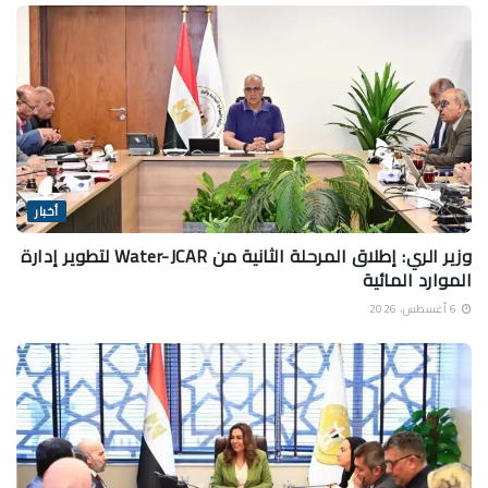
أخبار
وزير الري: إطلاق المرحلة الثانية من Water-JCAR لتطوير إدارة
الموارد المائية
6 أغسطس، 2026