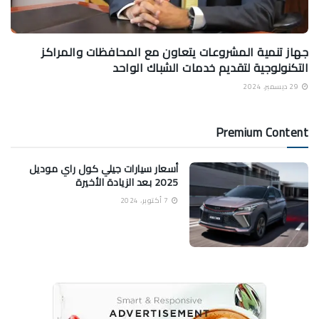
جهاز تنمية المشروعات يتعاون مع المحافظات والمراكز
التكنولوجية لتقديم خدمات الشباك الواحد
29 ديسمبر، 2024
Premium Content
أسعار سيارات جيلي كول راي موديل
2025 بعد الزيادة الأخيرة
7 أكتوبر، 2024