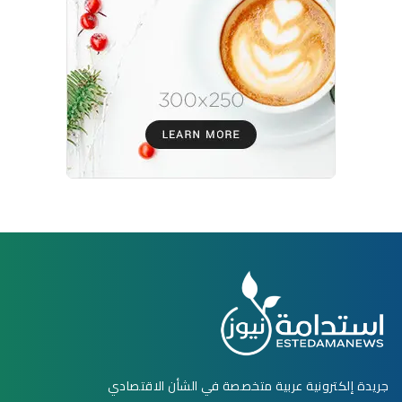
جريدة إلكترونية عربية متخصصة في الشأن الاقتصادي