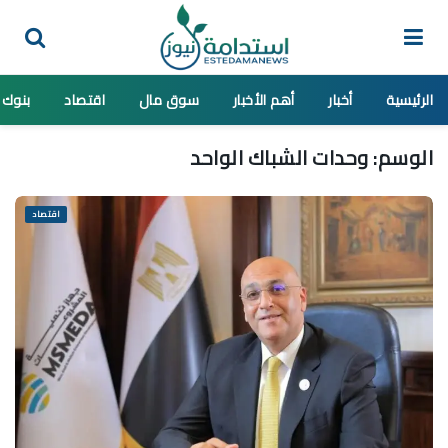
الرئيسية
أخبار
أهم الأخبار
سوق مال
اقتصاد
بنوك
الوسم:
وحدات الشباك الواحد
اقتصاد