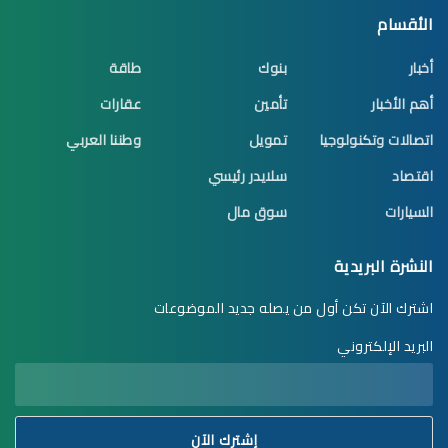
الأقسام
أخبار
بنوك
طاقة
أهم الأخبار
تأمين
عقارات
اتصالات وتكنولوجيا
تمويل
وطننا العربي
اقتصاد
سلايدر رئيسي
السيارات
سوق مال
النشرة البريدية
اشترك الآن تكن أول من يصله جديد الموضوعات
البريد الإلكتروني