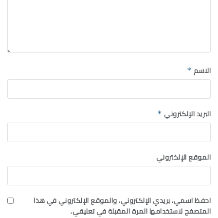
الاسم
*
البريد الإلكتروني
*
الموقع الإلكتروني
احفظ اسمي، بريدي الإلكتروني، والموقع الإلكتروني في هذا
المتصفح لاستخدامها المرة المقبلة في تعليقي.