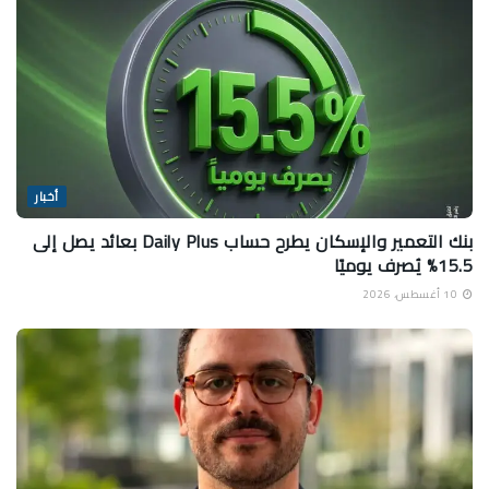
أخبار
بنك التعمير والإسكان يطرح حساب Daily Plus بعائد يصل إلى
15.5% يُصرف يوميًا
10 أغسطس، 2026