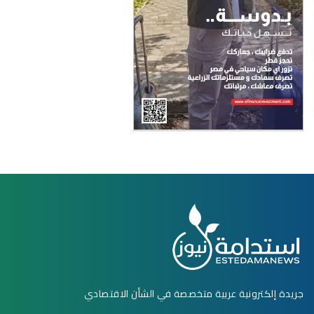
جريدة إلكترونية عربية متخصصة في الشأن الاقتصادي