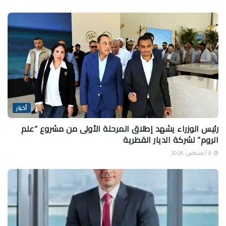
أخبار
رئيس الوزراء يشهد إطلاق المرحلة الأولى من مشروع “علم
الروم” لشركة الديار القطرية
9 أغسطس، 2026