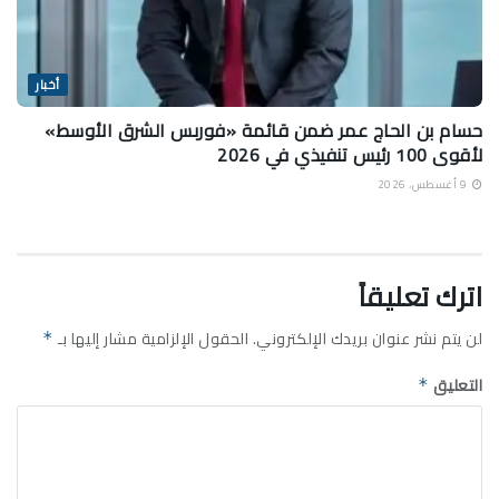
أخبار
حسام بن الحاج عمر ضمن قائمة «فوربس الشرق الأوسط»
لأقوى 100 رئيس تنفيذي في 2026
9 أغسطس، 2026
اترك تعليقاً
لن يتم نشر عنوان بريدك الإلكتروني.
الحقول الإلزامية مشار إليها بـ
*
التعليق
*