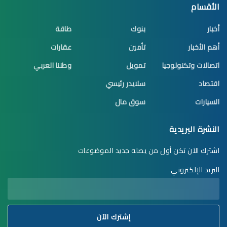
الأقسام
أخبار
بنوك
طاقة
أهم الأخبار
تأمين
عقارات
اتصالات وتكنولوجيا
تمويل
وطننا العربي
اقتصاد
سلايدر رئيسي
السيارات
سوق مال
النشرة البريدية
اشترك الآن تكن أول من يصله جديد الموضوعات
البريد الإلكتروني