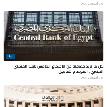
6 أغسطس، 2026
بنوك
كل ما تريد معرفته عن الاجتماع الخامس للبنك المركزي
المصري.. الموعد والتفاصيل
6 أغسطس، 2026