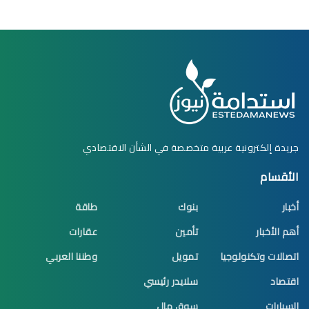
جريدة إلكترونية عربية متخصصة في الشأن الاقتصادي
الأقسام
أخبار
بنوك
طاقة
أهم الأخبار
تأمين
عقارات
اتصالات وتكنولوجيا
تمويل
وطننا العربي
اقتصاد
سلايدر رئيسي
السيارات
سوق مال