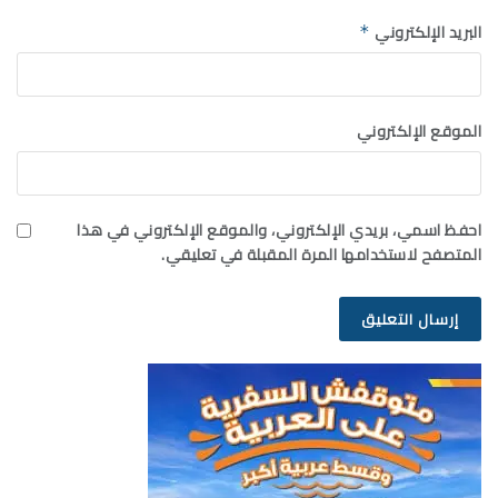
البريد الإلكتروني
*
الموقع الإلكتروني
احفظ اسمي، بريدي الإلكتروني، والموقع الإلكتروني في هذا
المتصفح لاستخدامها المرة المقبلة في تعليقي.