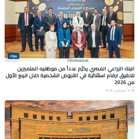
بنوك
البنك الزراعي المصري يكرّم عدداً من موظفيه المتميزين
لتحقيق ارقام استثنائية في القروض الشخصية خلال الربع الأول
من 2026
6 أغسطس، 2026