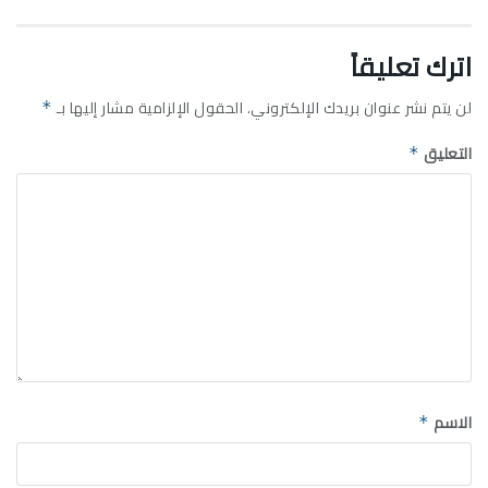
اترك تعليقاً
لن يتم نشر عنوان بريدك الإلكتروني.
الحقول الإلزامية مشار إليها بـ
*
التعليق
*
الاسم
*