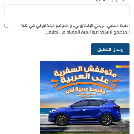
احفظ اسمي، بريدي الإلكتروني، والموقع الإلكتروني في هذا
المتصفح لاستخدامها المرة المقبلة في تعليقي.