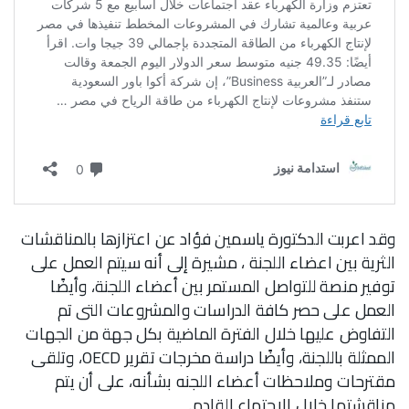
وقد اعربت الدكتورة ياسمين فؤاد عن اعتزازها بالمناقشات
الثرية بين اعضاء اللجنة ، مشيرة إلى أنه سيتم العمل على
توفير منصة للتواصل المستمر بين أعضاء اللجنة، وأيضًا
العمل على حصر كافة الدراسات والمشروعات التى تم
التفاوض عليها خلال الفترة الماضية بكل جهة من الجهات
الممثلة باللجنة، وأيضًا دراسة مخرجات تقرير OECD، وتلقى
مقترحات وملاحظات أعضاء اللجنه بشأنه، على أن يتم
مناقشتها خلال الاجتماع القادم.