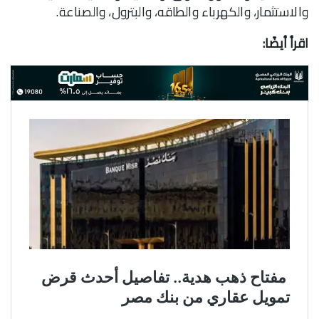
والاستثمار، والكهرباء والطاقه، والبترول، والصناعة.
اقرأ أيضًا: