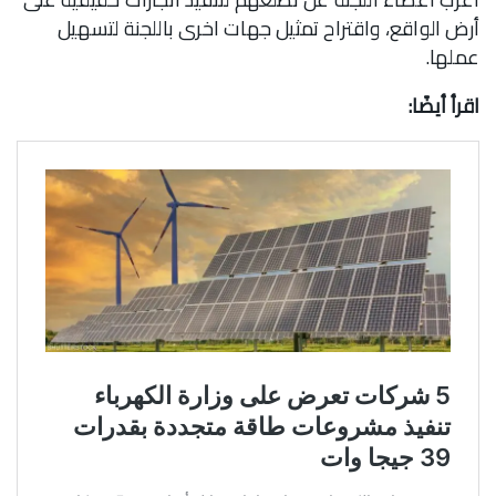
أرض الواقع، واقتراح تمثيل جهات اخرى باللجنة لتسهيل
عملها.
اقرأ أيضًا: