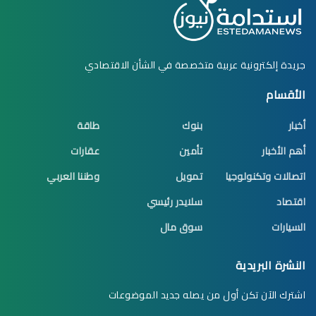
جريدة إلكترونية عربية متخصصة في الشأن الاقتصادي
الأقسام
أخبار
بنوك
طاقة
أهم الأخبار
تأمين
عقارات
اتصالات وتكنولوجيا
تمويل
وطننا العربي
اقتصاد
سلايدر رئيسي
السيارات
سوق مال
النشرة البريدية
اشترك الآن تكن أول من يصله جديد الموضوعات