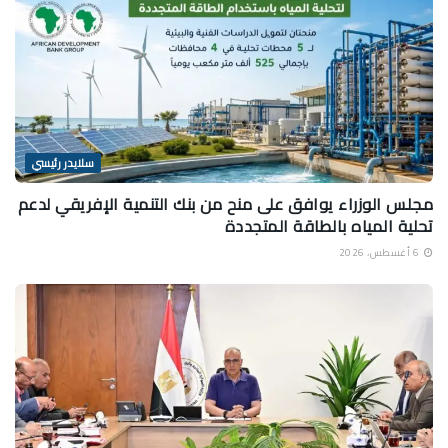
سلايدر رئيسي
مجلس الوزراء يوافق على منح من بنك التنمية الإفريقي لدعم
تحلية المياه بالطاقة المتجددة
6 أغسطس، 2026