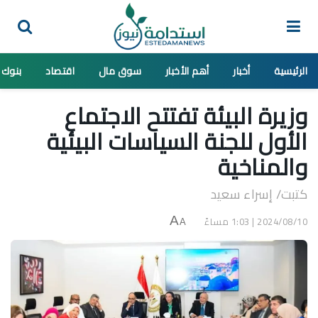
الرئيسية
أخبار
أهم الأخبار
سوق مال
اقتصاد
بنوك
وزيرة البيئة تفتتح الاجتماع
الأول للجنة السياسات البيئية
والمناخية
كتبت/ إسراء سعيد
2024/08/10 | 1:03 مساءً
A
A