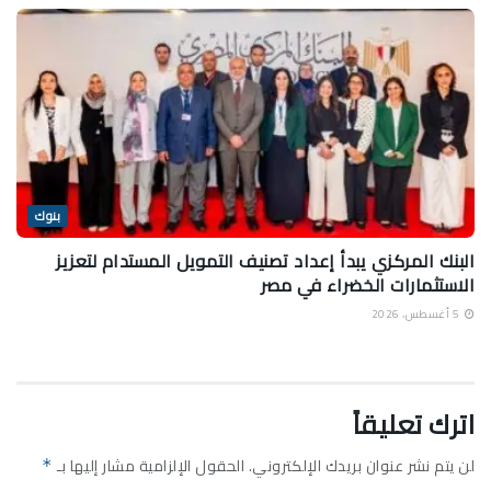
بنوك
البنك المركزي يبدأ إعداد تصنيف التمويل المستدام لتعزيز
الاستثمارات الخضراء في مصر
5 أغسطس، 2026
اترك تعليقاً
لن يتم نشر عنوان بريدك الإلكتروني.
الحقول الإلزامية مشار إليها بـ
*