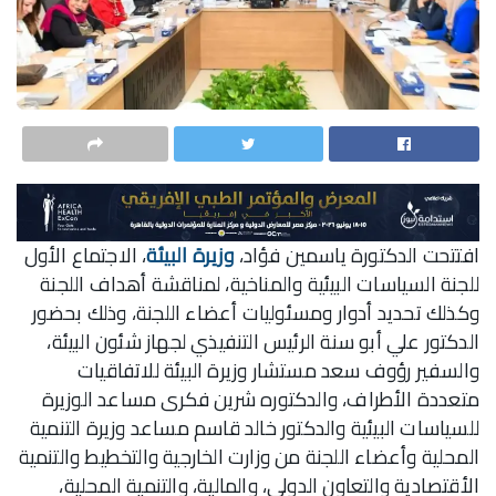
افتتحت الدكتورة ياسمين فؤاد،
وزيرة البيئة
، الاجتماع الأول
للجنة السياسات البيئية والمناخية، لمناقشة أهداف اللجنة
وكذلك تحديد أدوار ومسئوليات أعضاء اللجنة، وذلك بحضور
الدكتور علي أبو سنة الرئيس التنفيذي لجهاز شئون البيئة،
والسفير رؤوف سعد مستشار وزيرة البيئة للاتفاقيات
متعددة الأطراف، والدكتوره شرين فكرى مساعد الوزيرة
للسياسات البيئية والدكتور خالد قاسم مساعد وزيرة التنمية
المحلية وأعضاء اللجنة من وزارت الخارجية والتخطيط والتنمية
الأقتصادية والتعاون الدولى، والمالية، والتنمية المحلية،