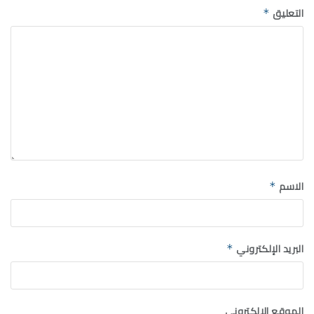
التعليق
*
الاسم
*
البريد الإلكتروني
*
الموقع الإلكتروني