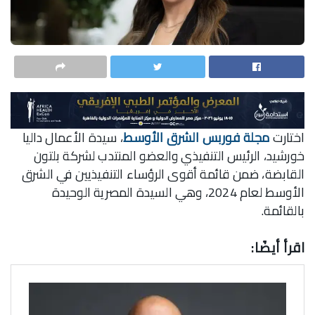
اختارت
مجلة فوربس الشرق الأوسط
، سيدة الأعمال داليا
خورشيد، الرئيس التنفيذي والعضو المنتدب لشركة بلتون
القابضة، ضمن قائمة أقوى الرؤساء التنفيذيين في الشرق
الأوسط لعام 2024، وهي السيدة المصرية الوحيدة
بالقائمة.
اقرأ أيضًا: