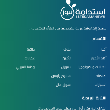
جريدة إلكترونية عربية متخصصة في الشأن الاقتصادي
الأقسام
أخبار
بنوك
طاقة
أهم الأخبار
تأمين
عقارات
اتصالات وتكنولوجيا
تمويل
وطننا العربي
اقتصاد
سلايدر رئيسي
السيارات
سوق مال
النشرة البريدية
اشترك الآن تكن أول من يصله جديد الموضوعات