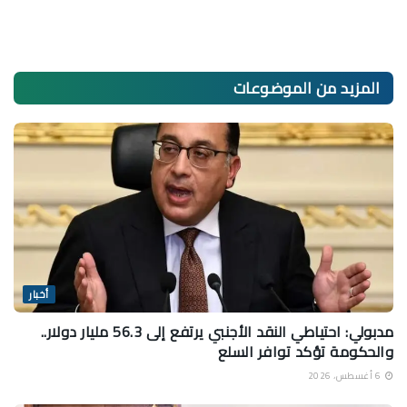
المزيد من
الموضوعات
أخبار
مدبولي: احتياطي النقد الأجنبي يرتفع إلى 56.3 مليار دولار..
والحكومة تؤكد توافر السلع
6 أغسطس، 2026