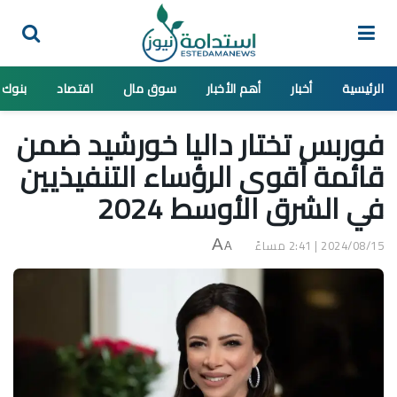
الرئيسية
أخبار
أهم الأخبار
سوق مال
اقتصاد
بنوك
فوربس تختار داليا خورشيد ضمن
قائمة أقوى الرؤساء التنفيذيين
في الشرق الأوسط 2024
2024/08/15 | 2:41 مساءً
A
A