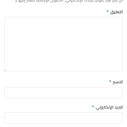
التعليق
*
الاسم
*
البريد الإلكتروني
*