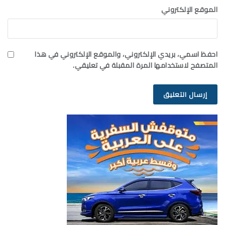
الموقع الإلكتروني
احفظ اسمي، بريدي الإلكتروني، والموقع الإلكتروني في هذا
المتصفح لاستخدامها المرة المقبلة في تعليقي.