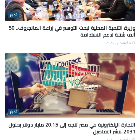
أخبار
وزيرة التنمية المحلية تبحث التوسع في زراعة المانجروف.. 50
ألف شتلة لدعم الاستدامة
6 أغسطس، 2026
أخبار
التجارة الإلكترونية في مصر تتجه إلى 20.15 مليار دولار بحلول
2031..ننشر التفاصيل
6 أغسطس، 2026