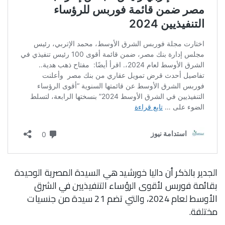
الجدير بالذكر أن داليا خورشيد هي السيدة المصرية الوحيدة
بقائمة فوربس لأقوى الرؤساء التنفيذيين في الشرق
الأوسط لعام 2024، والتي تضم 21 سيدة من جنسيات
مختلفة.