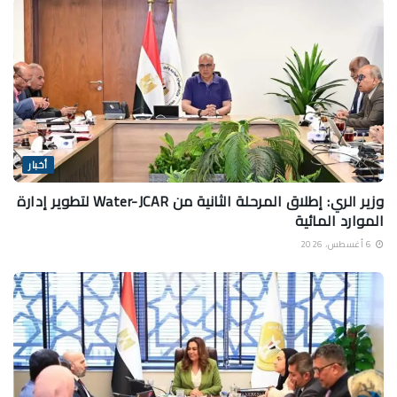
أخبار
وزير الري: إطلاق المرحلة الثانية من Water-JCAR لتطوير إدارة
الموارد المائية
6 أغسطس، 2026