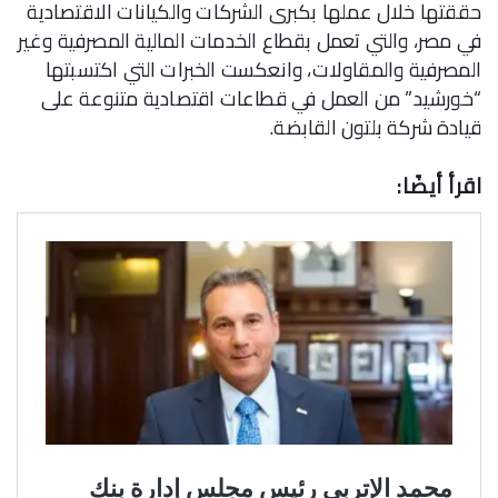
حققتها خلال عملها بكبرى الشركات والكيانات الاقتصادية
في مصر، والتي تعمل بقطاع الخدمات المالية المصرفية وغير
المصرفية والمقاولات، وانعكست الخبرات التي اكتسبتها
“خورشيد” من العمل في قطاعات اقتصادية متنوعة على
قيادة شركة بلتون القابضة.
اقرأ أيضًا: