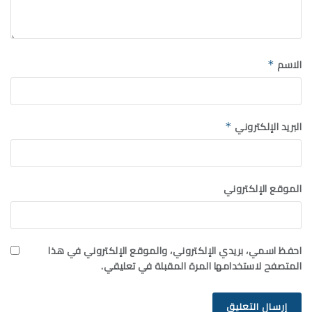
الاسم
*
البريد الإلكتروني
*
الموقع الإلكتروني
احفظ اسمي، بريدي الإلكتروني، والموقع الإلكتروني في هذا
المتصفح لاستخدامها المرة المقبلة في تعليقي.