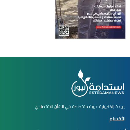
جريدة إلكترونية عربية متخصصة في الشأن الاقتصادي
الأقسام