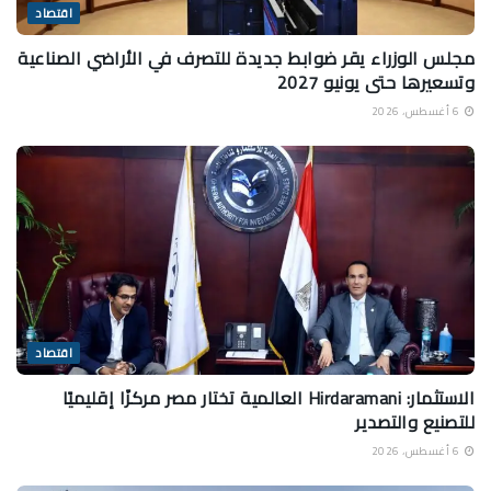
اقتصاد
مجلس الوزراء يقر ضوابط جديدة للتصرف في الأراضي الصناعية
وتسعيرها حتى يونيو 2027
6 أغسطس، 2026
اقتصاد
الاستثمار: Hirdaramani العالمية تختار مصر مركزًا إقليميًا
للتصنيع والتصدير
6 أغسطس، 2026