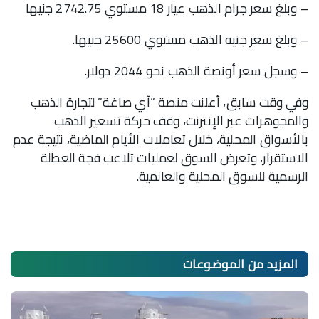
– وبلغ سعر جرام الذهب عيار 18 مستوي 2742.75 جنيها
– وبلغ سعر جنيه الذهب مستوي 25600 جنيها.
– وسجل سعر أونصة الذهب نحو 2044 دولار.
وفي وقت سابق، أعلنت منصة “آي صاغة” لتجارة الذهب
والمجوهرات عبر الإنترنت، وقف حركة تسعير الذهب
بالأسواق المحلية، خلال تعاملات الأيام الماضية، نتيجة عدم
الاستقرار، وتعرض السوق لعمليات تلاعب فجة العطلة
الرسمية للسوق المحلية والعالمية.
المزيد من
الموضوعات