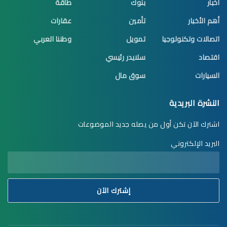
أخبار
بنوك
طاقة
أهم الأخبار
تأمين
عقارات
اتصالات وتكنولوجيا
تمويل
وطننا العربي
اقتصاد
سلايدر رئيسي
السيارات
سوق مال
النشرة البريدية
اشترك الآن تكن أول من يصله جديد الموضوعات
البريد الإلكتروني