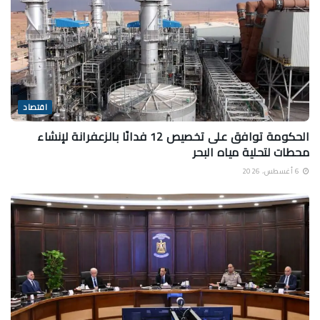
اقتصاد
الحكومة توافق على تخصيص 12 فدانًا بالزعفرانة لإنشاء
محطات لتحلية مياه البحر
6 أغسطس، 2026