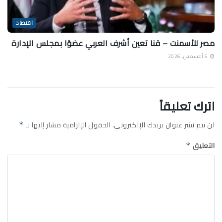
اقتصاد
مصر للأسمنت – قنا تعين أشرف العربي عضوًا بمجلس الإدارة
6 أغسطس، 2026
اترك تعليقاً
لن يتم نشر عنوان بريدك الإلكتروني.
الحقول الإلزامية مشار إليها بـ
*
التعليق
*