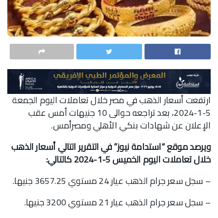
ارتفعت أسعار الذهب في مصر خلال تعاملات اليوم الجمعة
5-1-2024، بعد تراجعه حوالى 10 جنيهات أمس عقب
الإعلان عن شهادات بنكي الأهلي ومصرأمس.
ويرصد موقع “استدامة نيوز” في التقرير التالي أسعار الذهب
خلال تعاملات اليوم الخميس 5-1-2024 كالتالي:
– سجل سعر جرام الذهب عيار 24 مستوي 3657.25 جنيها.
– سجل سعر جرام الذهب عيار 21 مستوي 3200 جنيها.