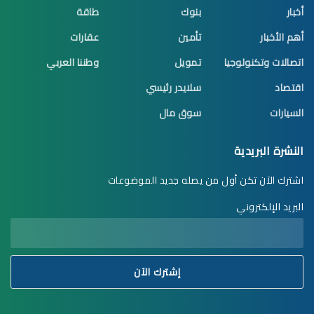
أخبار
بنوك
طاقة
أهم الأخبار
تأمين
عقارات
اتصالات وتكنولوجيا
تمويل
وطننا العربي
اقتصاد
سلايدر رئيسي
السيارات
سوق مال
النشرة البريدية
اشترك الآن تكن أول من يصله جديد الموضوعات
البريد الإلكتروني