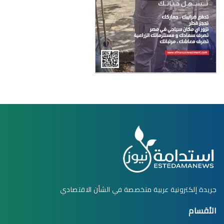
جريدة إلكترونية عربية متخصصة في الشأن الاقتصادي
الأقسام