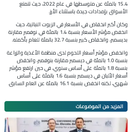
15.4 بالمئة عن متوسطها في عام 2022، حيث تتمتع
الأسواق بإمدادات جيدة باستثناء الأرز.
وكان أكبر انخفاض في الأسعار في الزيوت النباتية، حيث
انخفض مؤشر الأسعار بنسبة 1.4 بالمئة في نوفمبر مقارنة
بديسمبر، وانخفاض كبير بنسبة 32.7 بالمئة للعام بأكمله.
وانخفض مؤشر أسعار اللحوم لدى منظمة الأغذية والزراعة
بنسبة 1.0 بالمئة في ديسمبر مقارنة بنوفمبر، وانخفض
بنسبة 1.8 بالمئة على أساس سنوي، في حين ارتفع مؤشر
أسعار الألبان في ديسمبر بنسبة 1.6 بالمئة على أساس
شهري، لكنه انخفض بنسبة 16.1 بالمئة عن العام السابق.
المزيد من
الموضوعات