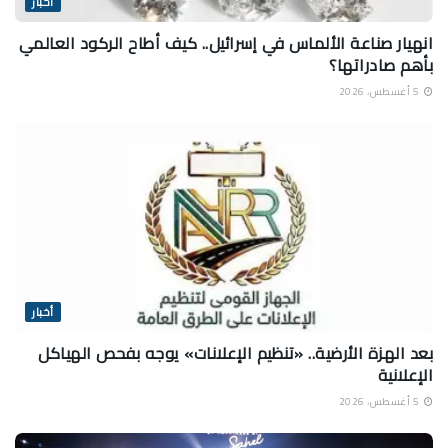
أخبار
انهيار صناعة الألماس في إسرائيل.. كيف أطاح الركود العالمي
بأهم صادراتها؟
5 أغسطس، 2026
أخبار
بعد الهزة الأرضية.. «تنظيم الإعلانات» يوجه بفحص الهياكل
الإعلانية
5 أغسطس، 2026