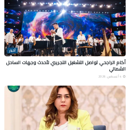
أخبار
أكام الراجحي تواصل التشغيل التجريبي لأحدث وجهات الساحل
الشمالي
4 أغسطس، 2026