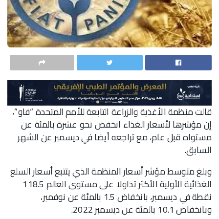
قالت منظمة الأغذية والزراعة التابعة للأمم المتحدة “فاو”،
إن مؤشرها لأسعار الغذاء انخفض نحو عشرة بالمئة عن
مستواه قبل عام، مع تراجعه أيضا في ديسمبر عن الشهر
السابق.
وبلغ متوسط مؤشر أسعار المنظمة الذي يتتبع أسعار السلع
الغذائية الأولية الأكثر تداولا على مستوى العالم 118.5
نقطة في ديسمبر، بانخفاض 1.5 بالمئة عن نوفمبر،
وبانخفاض 10.1 بالمئة عن ديسمبر 2022.