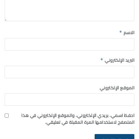
الاسم
*
البريد الإلكتروني
*
الموقع الإلكتروني
احفظ اسمي، بريدي الإلكتروني، والموقع الإلكتروني في هذا
المتصفح لاستخدامها المرة المقبلة في تعليقي.