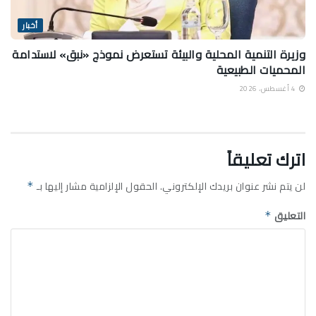
أخبار
وزيرة التنمية المحلية والبيئة تستعرض نموذج «نبق» لاستدامة
المحميات الطبيعية
4 أغسطس، 2026
اترك تعليقاً
لن يتم نشر عنوان بريدك الإلكتروني.
الحقول الإلزامية مشار إليها بـ
*
التعليق
*