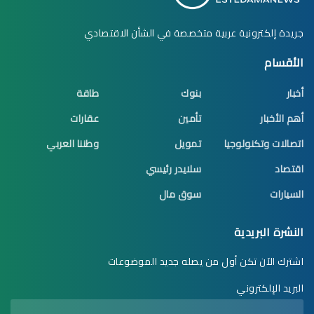
جريدة إلكترونية عربية متخصصة في الشأن الاقتصادي
الأقسام
أخبار
بنوك
طاقة
أهم الأخبار
تأمين
عقارات
اتصالات وتكنولوجيا
تمويل
وطننا العربي
اقتصاد
سلايدر رئيسي
السيارات
سوق مال
النشرة البريدية
اشترك الآن تكن أول من يصله جديد الموضوعات
البريد الإلكتروني