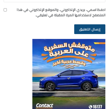
احفظ اسمي، بريدي الإلكتروني، والموقع الإلكتروني في هذا
المتصفح لاستخدامها المرة المقبلة في تعليقي.