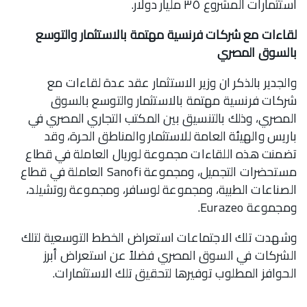
استثمارات المشروع ٣٥ مليار دولار.
لقاءات مع شركات فرنسية مهتمة بالاستثمار والتوسع
بالسوق المصري
والجدير بالذكر ان وزير الاستثمار عقد عدة لقاءات مع
شركات فرنسية مهتمة بالاستثمار والتوسع بالسوق
المصري، وذلك بالتنسيق بين المكتب التجاري المصري في
باريس والهيئة العامة للاستثمار والمناطق الحرة، وقد
تضمنت هذه اللقاءات مجموعة لوريال العاملة في قطاع
مستحضرات التجميل، ومجموعة Sanofi العاملة في قطاع
الصناعات الطبية، ومجموعة لوسافر، ومجموعة روتشيلد،
ومجموعة Eurazeo.
وشهدت تلك الاجتماعات استعراض الخطط التوسعية لتلك
الشركات في السوق المصري فضلاً عن استعراض أبرز
الحوافز المطلوب توفيرها لتحقيق تلك الاستثمارات.