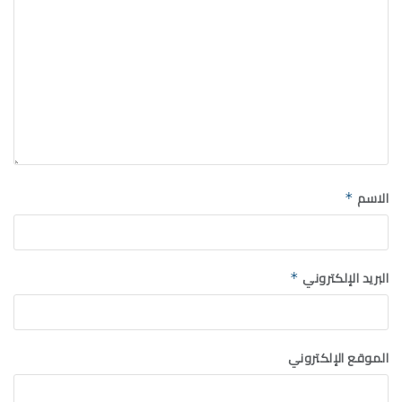
الاسم
*
البريد الإلكتروني
*
الموقع الإلكتروني