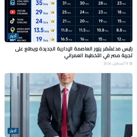
أخبار
رئيس مدغشقر يزور العاصمة الإدارية الجديدة ويطلع على
تجربة مصر في التخطيط العمراني
9 أغسطس، 2026
أخبار