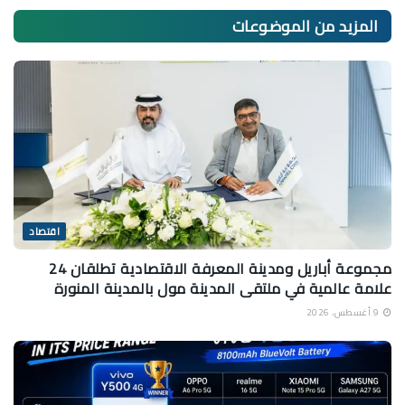
المزيد من
الموضوعات
اقتصاد
مجموعة أباريل ومدينة المعرفة الاقتصادية تطلقان 24
علامة عالمية في ملتقى المدينة مول بالمدينة المنورة
9 أغسطس، 2026