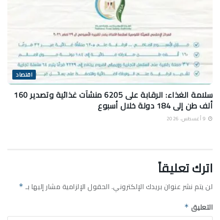
اقتصاد
سلامة الغذاء: الرقابة على 6205 منشآت غذائية وتصدير 160
ألف طن إلى 184 دولة خلال أسبوع
9 أغسطس، 2026
اترك تعليقاً
لن يتم نشر عنوان بريدك الإلكتروني.
الحقول الإلزامية مشار إليها بـ
*
التعليق
*