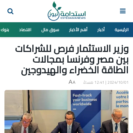
الرئيسية
أخبار
أهم الأخبار
سوق مال
اقتصاد
بنوك
وزير الاستثمار فرص للشراكات
بين مصر وفرنسا بمجالات
الطاقة الخضراء والهيدوجين
2024/10/01 | 12:41 مساءً
A
A