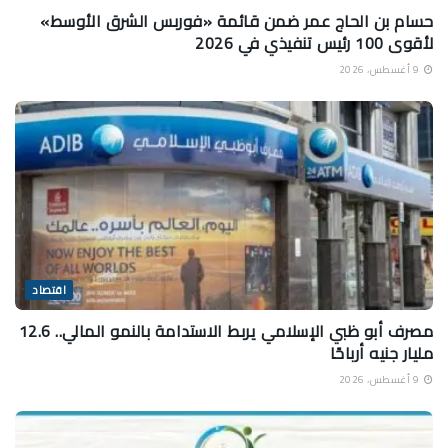
حسام بن الحاج عمر ضمن قائمة «فوربس الشرق الأوسط»
لأقوى 100 رئيس تنفيذي في 2026
9 أغسطس، 2026
اقتصاد
مصرف أبو ظبي الإسلامي يربط الاستدامة بالنمو المالي.. 12.6
مليار جنيه أرباحًا
9 أغسطس، 2026