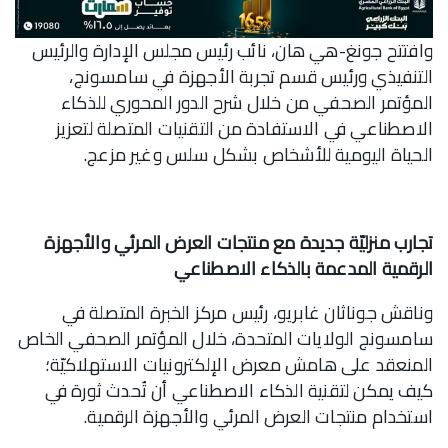
وافتتح جونغ-هي هان، نائب رئيس مجلس الإدارة والرئيس
التنفيذي ورئيس قسم تجربة الأجهزة في سامسونج،
المؤتمر الصحفي من خلال شرح الدور المحوري للذكاء
الاصطناعي في الاستفادة من التقنيات المتصلة لتعزيز
الحياة اليومية للأشخاص بشكل سلس وغير مزعج.
تجارب منزليّة جديدة مع منتجات العرض المرئي والأجهزة
الرقمية المدعمة بالذكاء الاصطناعي
وناقش جوناثان غابريو، رئيس مركز الخبرة المتصلة في
سامسونج الولايات المتحدة، خلال المؤتمر الصحفي الخاص
المنعقد على هامش معرض الإلكترونيات الاستهلاكيّة؛
كيف يمكن لتقنية الذكاء الاصطناعي أن تُحدث ثورة في
استخدام منتجات العرض المرئي والأجهزة الرقمية.