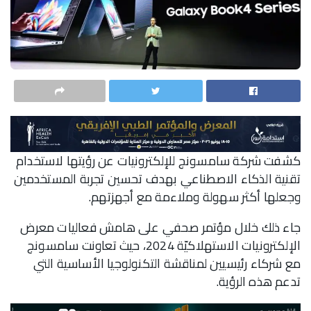
كشفت شركة سامسونج للإلكترونيات عن رؤيتها لاستخدام
تقنية الذكاء الاصطناعي بهدف تحسين تجربة المستخدمين
وجعلها أكثر سهولة وملاءمة مع أجهزتهم.
جاء ذلك خلال مؤتمر صحفي على هامش فعاليات معرض
الإلكترونيات الاستهلاكيّة 2024، حيث تعاونت سامسونج
مع شركاء رئيسيين لمناقشة التكنولوجيا الأساسية التي
تدعم هذه الرؤية.