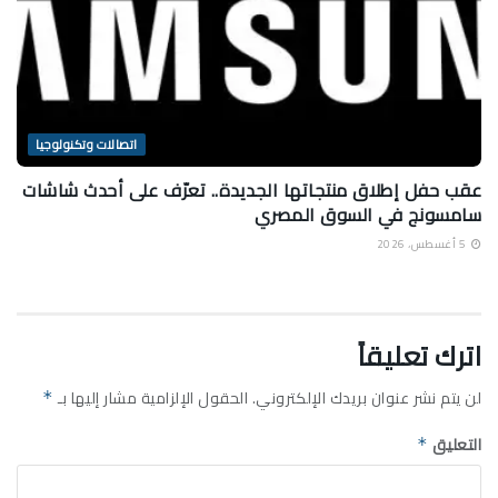
اتصالات وتكنولوجيا
عقب حفل إطلاق منتجاتها الجديدة.. تعرّف على أحدث شاشات
سامسونج في السوق المصري
5 أغسطس، 2026
اترك تعليقاً
لن يتم نشر عنوان بريدك الإلكتروني.
الحقول الإلزامية مشار إليها بـ
*
التعليق
*