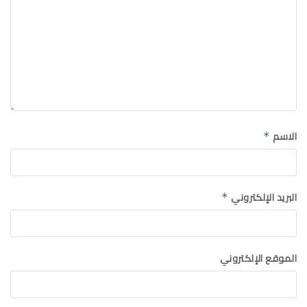
الاسم
*
البريد الإلكتروني
*
الموقع الإلكتروني