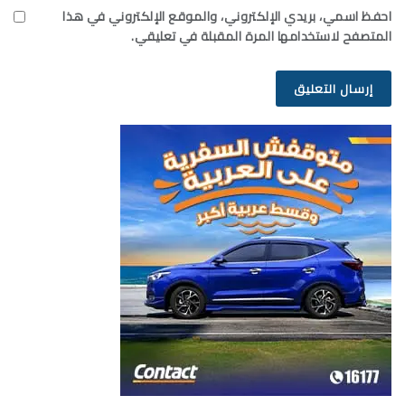
احفظ اسمي، بريدي الإلكتروني، والموقع الإلكتروني في هذا
المتصفح لاستخدامها المرة المقبلة في تعليقي.