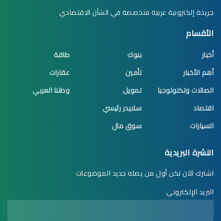
جريدة إلكترونية عربية متخصصة في الشأن الاقتصادي
الأقسام
أخبار
بنوك
طاقة
أهم الأخبار
تأمين
عقارات
اتصالات وتكنولوجيا
تمويل
وطننا العربي
اقتصاد
سلايدر رئيسي
السيارات
سوق مال
النشرة البريدية
اشترك الآن تكن أول من يصله جديد الموضوعات
البريد الإلكتروني