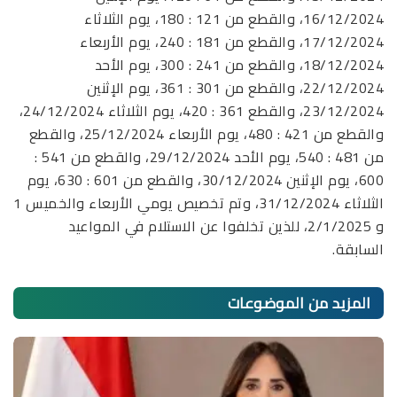
16/12/2024، والقطع من 121 : 180، يوم الثلاثاء
17/12/2024، والقطع من 181 : 240، يوم الأربعاء
18/12/2024، والقطع من 241 : 300، يوم الأحد
22/12/2024، والقطع من 301 : 361، يوم الإثنين
23/12/2024، والقطع 361 : 420، يوم الثلاثاء 24/12/2024،
والقطع من 421 : 480، يوم الأربعاء 25/12/2024، والقطع
من 481 : 540، يوم الأحد 29/12/2024، والقطع من 541 :
600، يوم الإثنين 30/12/2024، والقطع من 601 : 630، يوم
الثلاثاء 31/12/2024، وتم تخصيص يومي الأربعاء والخميس 1
و 2/1/2025، للذين تخلفوا عن الاستلام في المواعيد
السابقة.
المزيد من
الموضوعات