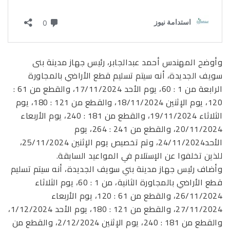
وأوضح المهندس أحمد عبدالجابر، رئيس جهاز مدينة بنى
سويف الجديدة، أنه سيتم تسليم قطع الأراضي بالمجاورة
الرابعة من 1 : 60، يوم الأحد 17/11/2024، والقطع من 61 :
120، يوم الإثنين 18/11/2024، والقطع من 121 : 180، يوم
الثلاثاء 19/11/2024، والقطع من 181 : 240، يوم الأربعاء
20/11/2024، والقطع من 241 : 264، يوم
الأحد24/11/2024، وتم تخصيص يوم الإثنين 25/11/2024،
للذين تخلفوا عن الإستلام في المواعيد السابقة.
وأضاف رئيس جهاز مدينة بني سويف الجديدة، أنه سيتم تسليم
قطع الأراضي بالمجاورة الثانية، من 1 : 60، يوم الثلاثاء
26/11/2024، والقطع من 61 : 120، يوم الأربعاء
27/11/2024، والقطع من 121 : 180، يوم الأحد 1/12/2024،
والقطع من 181 : 240، يوم الإثنين 2/12/2024، والقطع من