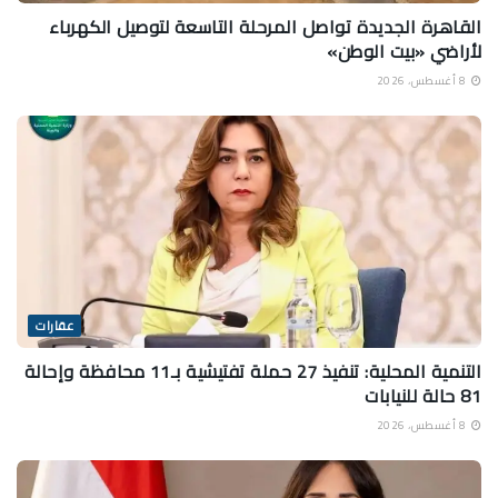
القاهرة الجديدة تواصل المرحلة التاسعة لتوصيل الكهرباء
لأراضي «بيت الوطن»
8 أغسطس، 2026
عقارات
التنمية المحلية: تنفيذ 27 حملة تفتيشية بـ11 محافظة وإحالة
81 حالة للنيابات
8 أغسطس، 2026