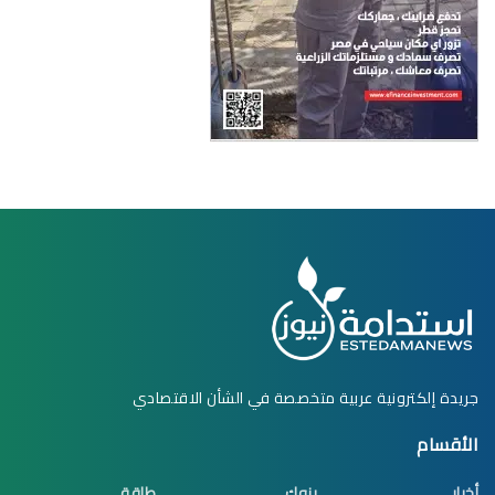
جريدة إلكترونية عربية متخصصة في الشأن الاقتصادي
الأقسام
أخبار
بنوك
طاقة