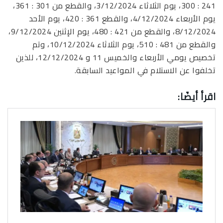
241 : 300، يوم الثلاثاء 3/12/2024، والقطع من 301 : 361،
يوم الأربعاء 4/12/2024، والقطع 361 : 420، يوم الأحد
8/12/2024، والقطع من 421 : 480، يوم الإثنين 9/12/2024،
والقطع من 481 : 510، يوم الثلاثاء 10/12/2024، وتم
تخصيص يومي الأربعاء والخميس 11 و 12/12/2024، للذين
تخلفوا عن الاستلام في المواعيد السابقة.
اقرأ أيضًا: