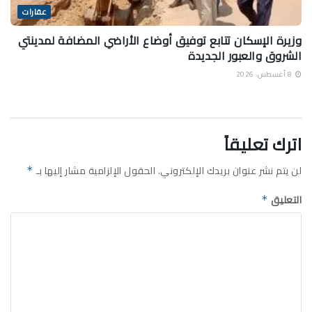
عقارات
وزيرة الإسكان تتابع توفيق أوضاع الأراضي المضافة لمدينتي
الشروق والعبور الجديدة
8 أغسطس، 2026
اترك تعليقاً
لن يتم نشر عنوان بريدك الإلكتروني.
الحقول الإلزامية مشار إليها بـ
*
التعليق
*