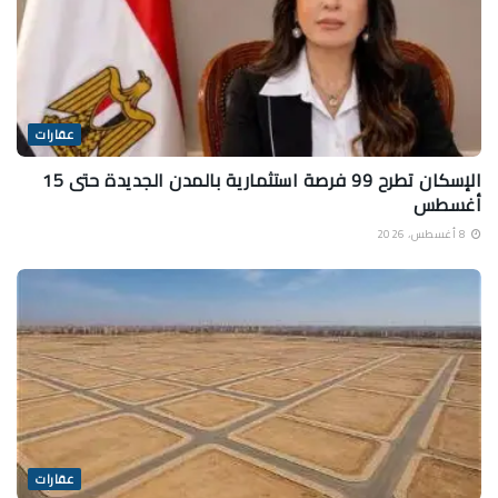
عقارات
الإسكان تطرح 99 فرصة استثمارية بالمدن الجديدة حتى 15
أغسطس
8 أغسطس، 2026
عقارات