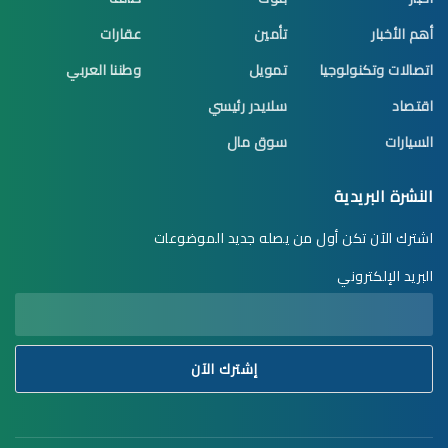
أهم الأخبار
تأمين
عقارات
اتصالات وتكنولوجيا
تمويل
وطننا العربي
اقتصاد
سلايدر رئيسي
السيارات
سوق مال
النشرة البريدية
اشترك الآن تكن أول من يصله جديد الموضوعات
البريد الإلكتروني