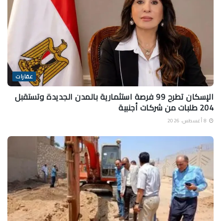
عقارات
الإسكان تطرح 99 فرصة استثمارية بالمدن الجديدة وتستقبل
204 طلبات من شركات أجنبية
8 أغسطس، 2026