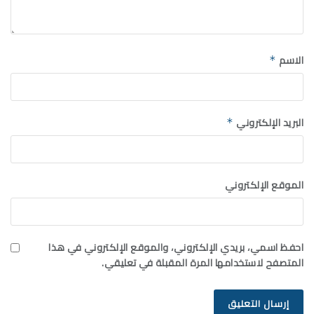
الاسم
*
البريد الإلكتروني
*
الموقع الإلكتروني
احفظ اسمي، بريدي الإلكتروني، والموقع الإلكتروني في هذا
المتصفح لاستخدامها المرة المقبلة في تعليقي.