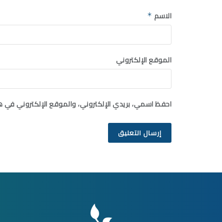
الاسم
*
الموقع الإلكتروني
احفظ اسمي، بريدي الإلكتروني، والموقع الإلكتروني في ه