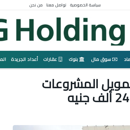
سياسة الخصوصية
تواصل معنا
من نحن
اد
سوق مال
بنوك
عقارات
أعداد الجريدة
الم
تمويل المشروعات