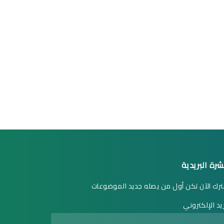
شرة البريدية
رك الآن تكن أول من يصله جديد الموضوعات
ريد الإلكتروني