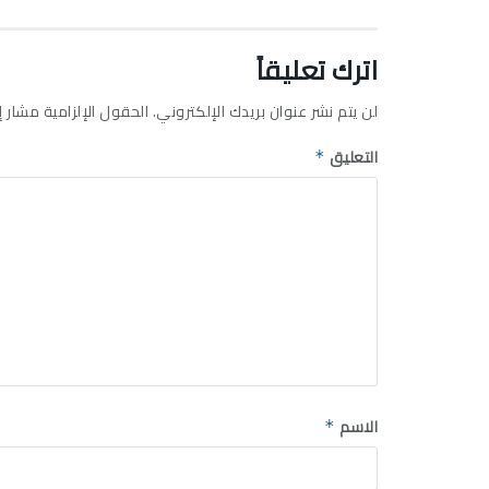
اترك تعليقاً
لن يتم نشر عنوان بريدك الإلكتروني.
الحقول الإلزامية مشار إل
التعليق
*
الاسم
*