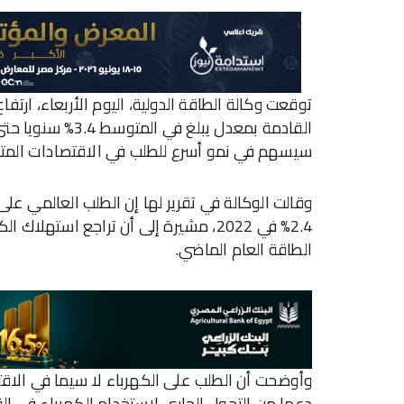
توقعت وكالة الطاقة الدولية، اليوم الأربعاء، ارتف
سيسهم في نمو أسرع للطلب في الاقتصادات المتق
2.4% في 2022، مشيرة إلى أن تراجع است
الطاقة العام الماضي.
وأوضحت أن الطلب على الكهرباء لا سيما في ال
دعما من التحول الجاري لاستخدام الكهرباء في ا