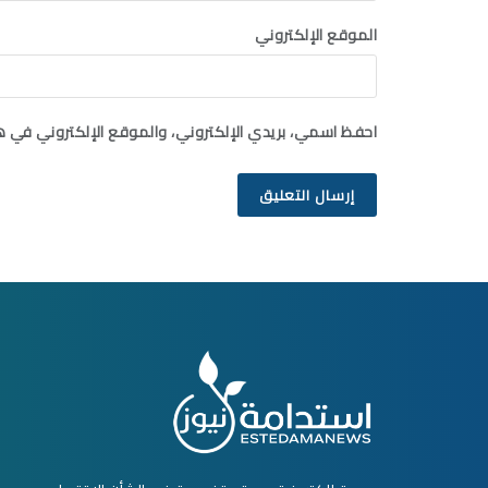
الموقع الإلكتروني
احفظ اسمي، بريدي الإلكتروني، والموقع الإلكتروني في ه