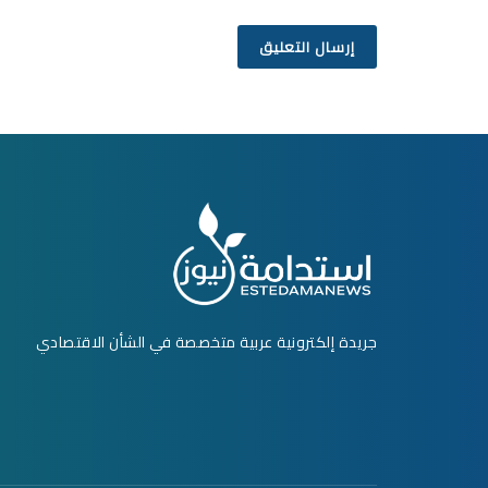
جريدة إلكترونية عربية متخصصة في الشأن الاقتصادي