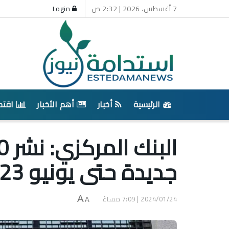
7 أغسطس، 2026 | 2:32 ص
Login
الرئيسية
أخبار
أهم الأخبار
اقتص
جديدة حتى يونيو 2023
2024/01/24 | 7:09 مساءً
A
A