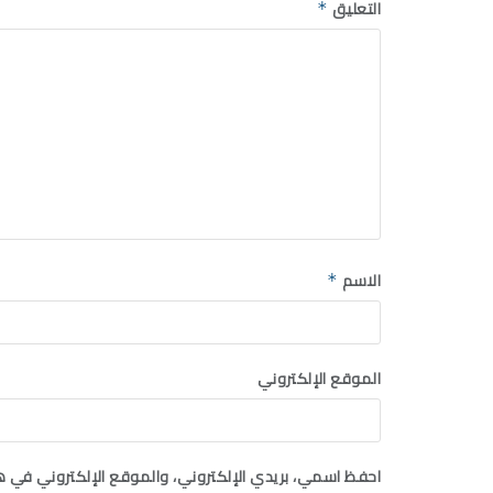
التعليق
*
الاسم
*
الموقع الإلكتروني
احفظ اسمي، بريدي الإلكتروني، والموقع الإلكتروني في ه