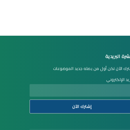
شرة البريدية
رك الآن تكن أول من يصله جديد الموضوعات
ريد الإلكتروني