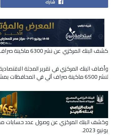
شارك
كشف البنك المركزي عن نشر 6300 ماكينة صراف آلي داخل محافظات الجمهورية حتي نهاية يونيو 2023.
وأضاف البنك المركزي في تقرير المجلة الاقتصادية 
لنشر 6500 ماكينة صراف آلي في المحافظات بمشاركة 26 بنكا.
يونيو 2023.