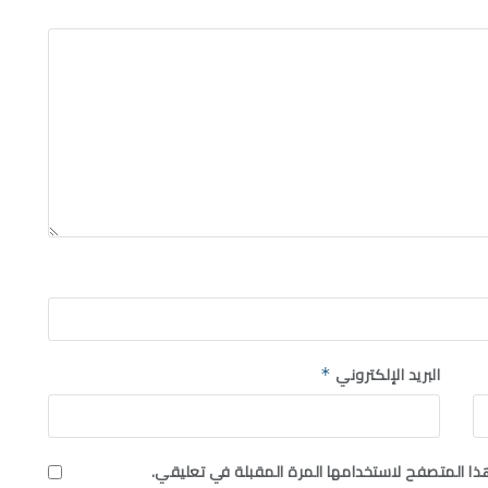
البريد الإلكتروني
*
ذا المتصفح لاستخدامها المرة المقبلة في تعليقي.