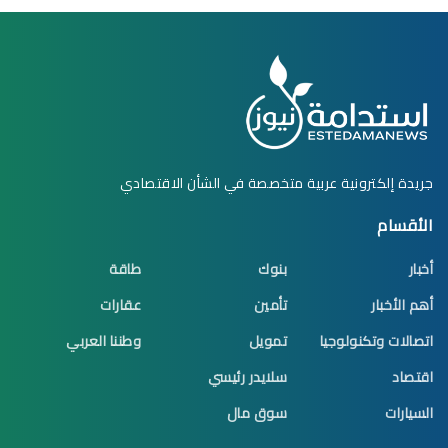
جريدة إلكترونية عربية متخصصة في الشأن الاقتصادي
الأقسام
أخبار
بنوك
طاقة
أهم الأخبار
تأمين
عقارات
اتصالات وتكنولوجيا
تمويل
وطننا العربي
اقتصاد
سلايدر رئيسي
السيارات
سوق مال