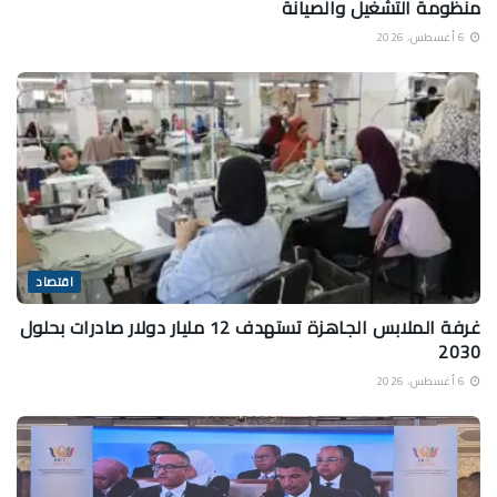
منظومة التشغيل والصيانة
6 أغسطس، 2026
اقتصاد
غرفة الملابس الجاهزة تستهدف 12 مليار دولار صادرات بحلول
2030
6 أغسطس، 2026