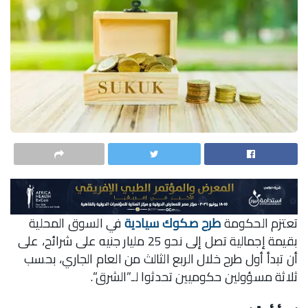
تعتزم الحكومة
طرح صكوك سيادية
في السوق المحلية
بقيمة إجمالية تصل إلى نحو 25 مليار جنيه على شرائح، على
أن تبدأ أول طرح خلال الربع الثالث من العام الجاري، بحسب
ثلاثة مسؤولين حكوميين تحدثوا لـ”الشرق”.