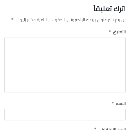
اترك تعليقاً
لن يتم نشر عنوان بريدك الإلكتروني.
الحقول الإلزامية مشار إليها بـ
*
التعليق
*
الاسم
*
البريد الإلكتروني
*