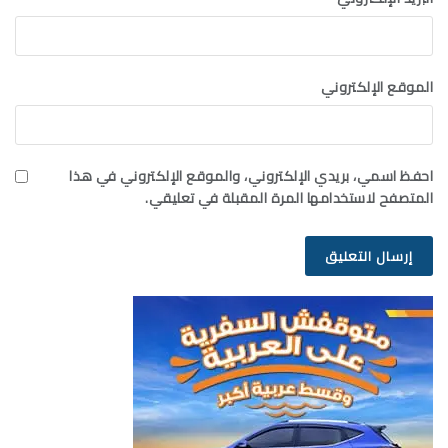
الموقع الإلكتروني
احفظ اسمي، بريدي الإلكتروني، والموقع الإلكتروني في هذا
المتصفح لاستخدامها المرة المقبلة في تعليقي.