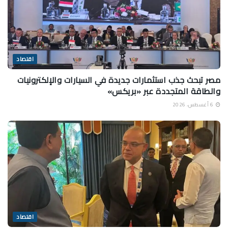
اقتصاد
مصر تبحث جذب استثمارات جديدة في السيارات والإلكترونيات
والطاقة المتجددة عبر «بريكس»
6 أغسطس، 2026
اقتصاد