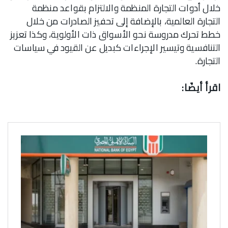
خلال أدوات التجارة المنظمة والالتزام بقواعد منظمة
التجارة العالمية، بالإضافة إلى تحفيز الصادرات من خلال
خطط تحرك مدروسة نحو الأسواق ذات الأولوية، وكذا تعزيز
التنافسية وتيسير الإجراءات كبديل عن القيود في سياسات
التجارة.
اقرأ أيضًا: