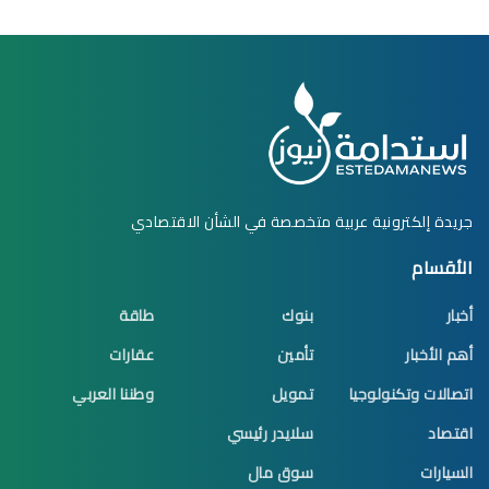
جريدة إلكترونية عربية متخصصة في الشأن الاقتصادي
الأقسام
أخبار
بنوك
طاقة
أهم الأخبار
تأمين
عقارات
اتصالات وتكنولوجيا
تمويل
وطننا العربي
اقتصاد
سلايدر رئيسي
السيارات
سوق مال