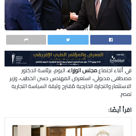
في أثناء اجتماع
مجلس الوزراء
، اليوم، برئاسة الدكتور
مصطفى مدبولي، استعرض المهندس حسن الخطيب، وزير
الاستثمار والتجارة الخارجية مُقترح وثيقة السياسة التجارية
لمصر.
اقرأ أيضًا: