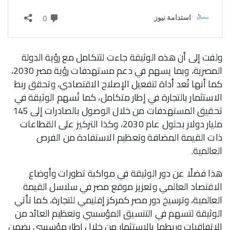
ولفت إلى أن هذه الوثيقة جاءت لتتكامل مع رؤية الدولة
المصرية، وبما يسهم في دعم مستهدفات رؤية مصر 2030،
كما أنها تُعد أداة لتفعيل الإصلاح الاقتصادي، وتحقق ربط
الاستثمار بالتجارة في إطار متكامل، كما تُسهم الوثيقة في
تحقيق المستهدفات من خلال الوصول بالصادرات إلى 145
مليار دولار بحلول عام 2030، وكذا التركيز على القطاعات
ذات القيمة المضافة وتعظيم الاستفادة من الفرص
العالمية.
هذا فضلًا عن دور الوثيقة في مواكبة تطورات وأوضاع
الاقتصاد العالمي وتعزيز موقع مصر في سلاسل القيمة
العالمية، وترسيخ دور مصر كمركز إقليمي للتجارة، كما تأتي
الوثيقة لتسهم في التنسيق المؤسسي وتعظيم العائد من
الاتفاقيات وربطها بالاستثمار من خلال إطار مؤسسي يضمن