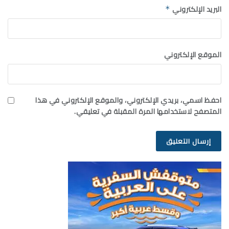
البريد الإلكتروني
*
الموقع الإلكتروني
احفظ اسمي، بريدي الإلكتروني، والموقع الإلكتروني في هذا
المتصفح لاستخدامها المرة المقبلة في تعليقي.