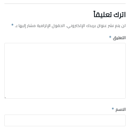
اترك تعليقاً
لن يتم نشر عنوان بريدك الإلكتروني.
الحقول الإلزامية مشار إليها بـ
*
التعليق
*
الاسم
*