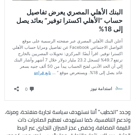
وجدد “الخطيب” أننا نستهدف سياسة تجارية منفتحة، ومرنة،
وتدعم التنافسية، كما تستهدف تعظيم الصادرات ذات
القيمة المضافة، وخفض عجز الميزان التجاري عبر الربط