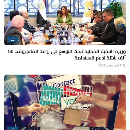
أخبار
وزيرة التنمية المحلية تبحث التوسع في زراعة المانجروف.. 50
ألف شتلة لدعم الاستدامة
6 أغسطس، 2026
أخبار