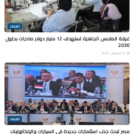
اقتصاد
غرفة الملابس الجاهزة تستهدف 12 مليار دولار صادرات بحلول
2030
6 أغسطس، 2026
اقتصاد
مصر تبحث جذب استثمارات جديدة في السيارات والإلكترونيات