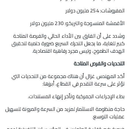
المفروشات: 254 مليون دولار
الأقمشة المنسوجة والتريكو: 230 مليون دولار
وشدد على أن الفارق بين الأداء الحالي والفرصة المتاحة
كبير للغاية، ما يجعل التحرك السريع ضرورة حتمية لتحقيق
الهدف الطموح، وليس مجرد رفاهية اقتصادية.
التحديات والفرص المتاحة
أكد المهندس غزال أن هناك مجموعة من التحديات التي
تؤثر على سرعة التقدم في القطاع، أبرزها:
بطء الإجراءات الجمركية وتأخر إنهاء المستندات.
حاجة منظومة الاستثمار لمزيد من السرعة والمرونة لتسهيل
عمليات التوسع.