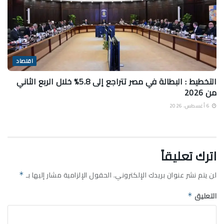
اقتصاد
التخطيط : البطالة في مصر تتراجع إلى 5.8% خلال الربع الثاني
من 2026
6 أغسطس، 2026
اترك تعليقاً
لن يتم نشر عنوان بريدك الإلكتروني.
الحقول الإلزامية مشار إليها بـ
*
التعليق
*