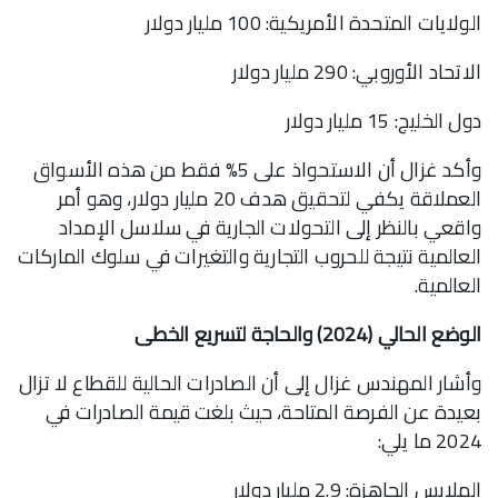
الولايات المتحدة الأمريكية: 100 مليار دولار
الاتحاد الأوروبي: 290 مليار دولار
دول الخليج: 15 مليار دولار
وأكد غزال أن الاستحواذ على 5% فقط من هذه الأسواق
العملاقة يكفي لتحقيق هدف 20 مليار دولار، وهو أمر
واقعي بالنظر إلى التحولات الجارية في سلاسل الإمداد
العالمية نتيجة للحروب التجارية والتغيرات في سلوك الماركات
العالمية.
الوضع الحالي (2024) والحاجة لتسريع الخطى
وأشار المهندس غزال إلى أن الصادرات الحالية للقطاع لا تزال
بعيدة عن الفرصة المتاحة، حيث بلغت قيمة الصادرات في
2024 ما يلي:
الملابس الجاهزة: 2.9 مليار دولار