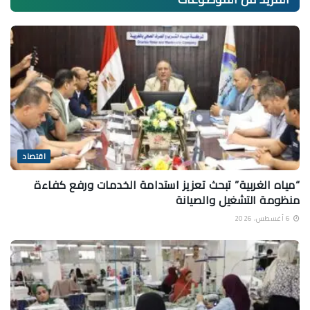
اقتصاد
“مياه الغربية” تبحث تعزيز استدامة الخدمات ورفع كفاءة
منظومة التشغيل والصيانة
6 أغسطس، 2026