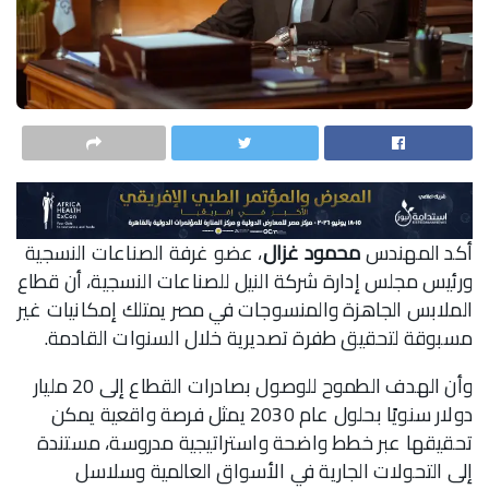
أكد المهندس
محمود غزال
، عضو غرفة الصناعات النسجية
ورئيس مجلس إدارة شركة النيل للصناعات النسجية، أن قطاع
الملابس الجاهزة والمنسوجات في مصر يمتلك إمكانيات غير
مسبوقة لتحقيق طفرة تصديرية خلال السنوات القادمة.
وأن الهدف الطموح للوصول بصادرات القطاع إلى 20 مليار
دولار سنويًا بحلول عام 2030 يمثل فرصة واقعية يمكن
تحقيقها عبر خطط واضحة واستراتيجية مدروسة، مستندة
إلى التحولات الجارية في الأسواق العالمية وسلاسل