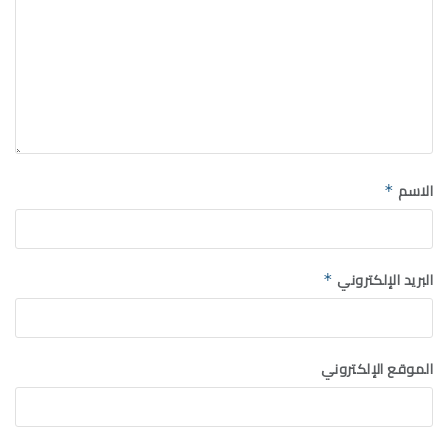
الاسم
*
البريد الإلكتروني
*
الموقع الإلكتروني