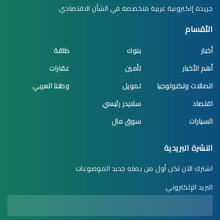
جريدة إلكترونية عربية متخصصة في الشأن الاقتصادي
الأقسام
أخبار
بنوك
طاقة
أهم الأخبار
تأمين
عقارات
اتصالات وتكنولوجيا
تمويل
وطننا العربي
اقتصاد
سلايدر رئيسي
السيارات
سوق مال
النشرة البريدية
اشترك الآن تكن أول من يصله جديد الموضوعات
البريد الإلكتروني