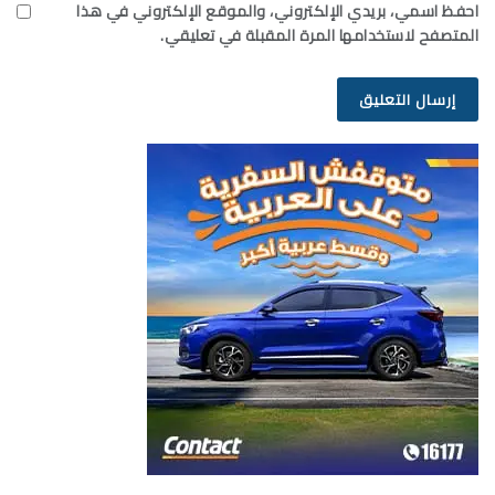
احفظ اسمي، بريدي الإلكتروني، والموقع الإلكتروني في هذا
المتصفح لاستخدامها المرة المقبلة في تعليقي.