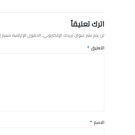
اترك تعليقاً
لن يتم نشر عنوان بريدك الإلكتروني.
الحقول الإلزامية مشار إل
التعليق
*
الاسم
*