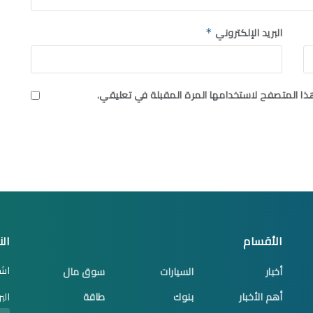
البريد الإلكتروني
*
ذا المتصفح لاستخدامها المرة المقبلة في تعليقي.
الأقسام
الن
اشت
أخبار
السيارات
سوق مال
أهم الأخبار
بنوك
طاقة
الب