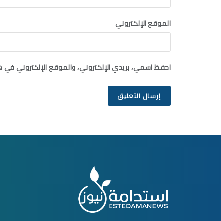
الموقع الإلكتروني
احفظ اسمي، بريدي الإلكتروني، والموقع الإلكتروني في ه