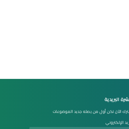
شرة البريدية
رك الآن تكن أول من يصله جديد الموضوعات
ريد الإلكتروني