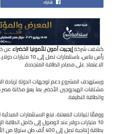
شارك
كشفت شركة
إيجيبت آمون للأمونيا الخضراء
عن خطط
رأس بناس، باستثمارات
الاعتماد على مصادر الطاقة المتجددة.
ويستهدف المشروع دعم توجهات الدولة لزيادة الا
مشتقات الهيدروجين الأخضر، بما يعزز مكانة مصر ك
والطاقة النظيفة.
بطاقة إنتاجية تصل إلى 400 أل