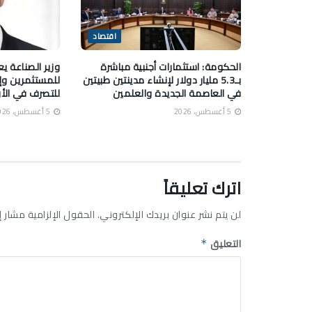
اقتصاد
الحكومة: استثمارات أجنبية مباشرة
وزير الصناعة ي
بـ5.3 مليار دولار لإنشاء مدينتين طبيتين
في العاصمة الجديدة والعلمين
للتصرف في الأر
5 أغسطس، 2026
5 أغسطس، 2026
اترك تعليقاً
لن يتم نشر عنوان بريدك الإلكتروني.
الحقول الإلزامية مشار إل
التعليق
*