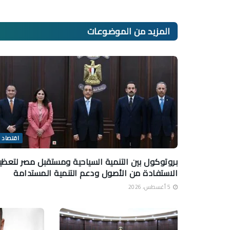
المزيد من
الموضوعات
اقتصاد
بروتوكول بين التنمية السياحية ومستقبل مصر لتعظي
الاستفادة من الأصول ودعم التنمية المستدامة
5 أغسطس، 2026