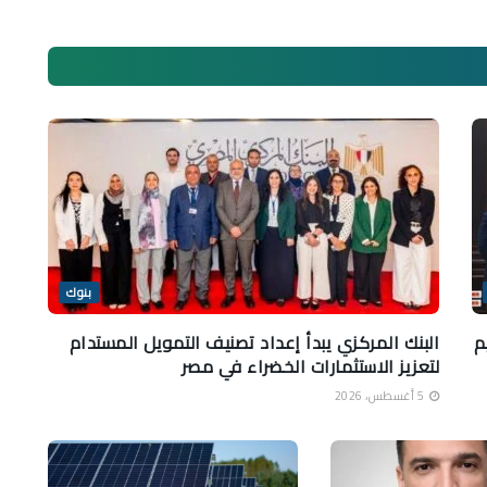
بنوك
م
البنك المركزي يبدأ إعداد تصنيف التمويل المستدام
لتعزيز الاستثمارات الخضراء في مصر
5 أغسطس، 2026