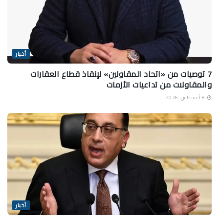
أخبار
7 توصيات من «اتحاد المقاولين» لإنقاذ قطاع العقارات
والمقاولات من تداعيات الأزمات
8 أغسطس، 2026
أخبار