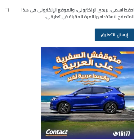
احفظ اسمي، بريدي الإلكتروني، والموقع الإلكتروني في هذا
المتصفح لاستخدامها المرة المقبلة في تعليقي.