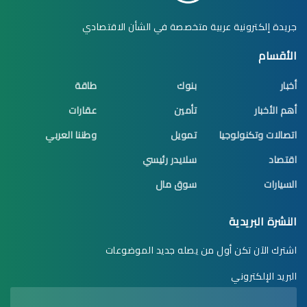
جريدة إلكترونية عربية متخصصة في الشأن الاقتصادي
الأقسام
أخبار
بنوك
طاقة
أهم الأخبار
تأمين
عقارات
اتصالات وتكنولوجيا
تمويل
وطننا العربي
اقتصاد
سلايدر رئيسي
السيارات
سوق مال
النشرة البريدية
اشترك الآن تكن أول من يصله جديد الموضوعات
البريد الإلكتروني