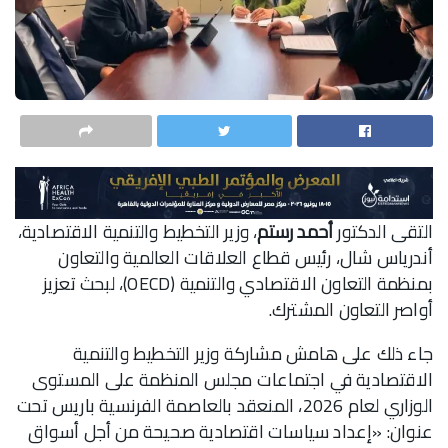
التقى الدكتور
أحمد رستم
، وزير التخطيط والتنمية الاقتصادية،
أندرياس شال، رئيس قطاع العلاقات العالمية والتعاون
بمنظمة التعاون الاقتصادي والتنمية (OECD)، لبحث تعزيز
أواصر التعاون المشترك.
جاء ذلك على هامش مشاركة وزير التخطيط والتنمية
الاقتصادية في اجتماعات مجلس المنظمة على المستوى
الوزاري لعام 2026، المنعقد بالعاصمة الفرنسية باريس تحت
عنوان: «إعداد سياسات اقتصادية صحيحة من أجل أسواق