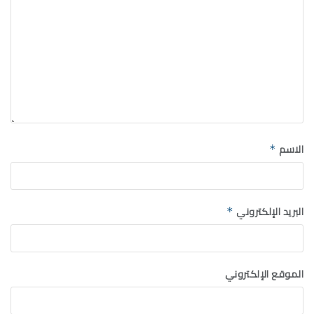
الاسم
*
البريد الإلكتروني
*
الموقع الإلكتروني