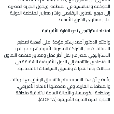
الحوكمة والتنافسية في المنطقة، ويحول التجربة المصرية
إلى مرجع للتعاون الإقليمي ونشر معايير المنظمة الدولية
على مستوى الشرق الأوسط.
امتداد استراتيجي نحو القارة الأفريقية
واختتم الدكتور أحمد رستم مؤكدًا على أهمية تعظيم
الاستفادة من الشراكة المصرية الأفريقية، ودعم الدور
الاستراتيجي لمصر عبر نقل أطر عمل ومعايير منظمة التعاون
الاقتصادي والتنمية إلى الدول الأفريقية الشقيقة في
مجالات بناء القدرات وتنسيق السياسات الاقتصادية.
وأوضح أن هذا التوجه سيتم بالتنسيق الوثيق مع الهيئات
والمنظمات القارية، وفي مقدمتها الاتحاد الأفريقي،
ومنظمة الكوميسا، والأمانة العامة لاتفاقية منطقة
التجارة الحرة القارية الأفريقية (AfCFTA).