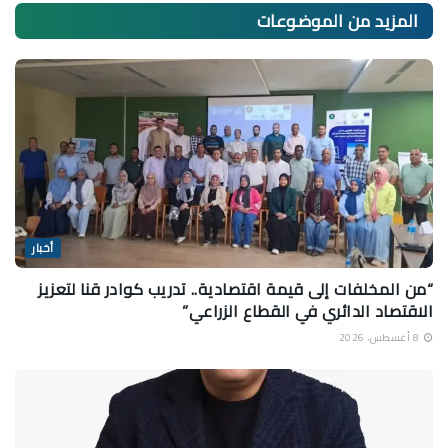
المزيد من
الموضوعات
أخبار
“من المخلفات إلى قيمة اقتصادية.. تدريب كوادر قنا لتعزيز
الاقتصاد الدائري في القطاع الزراعي”
8 أغسطس، 2026