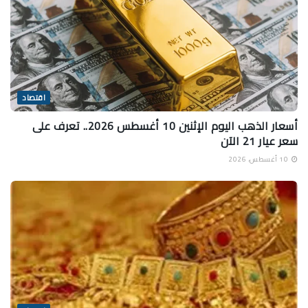
اقتصاد
أسعار الذهب اليوم الإثنين 10 أغسطس 2026.. تعرف على
سعر عيار 21 الآن
10 أغسطس، 2026