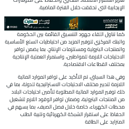
الإيجابية التي تحققت خلال الفترة الماضية.
كما تناول اللقاء جهود التنسيق القائمة بين الحكومة
والبنك المركزي لتوفير المزيد من احتياطيات السلع الأساسية
والمنتجات البترولية ومستلزمات الإنتاج، بما يضمن توافر
الاحتياجات اللازمة للمواطنين، واستمرار العملية الإنتاجية
بمختلف القطاعات الاقتصادية.
وفي هذا السياق، تم التأكيد على توافر الموارد المالية
اللازمة لتدبير مختلف الاحتياجات الاستراتيجية للدولة، بما في
ذلك توفير الموارد المالية المطلوبة لتأمين احتياجات البلاد
من المنتجات البترولية، وضمان توافر الوقود اللازم لتشغيل
محطات الكهرباء، خاصة خلال فصل الصيف، بما يسهم في
الحفاظ على استقرار الشبكة الكهربائية وتلبية الطلب
المتزايد على الطاقة