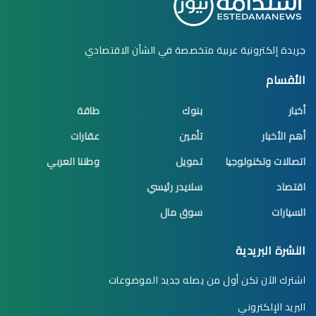
جريدة إلكترونية عربية متخصصة في الشأن الاقتصادي
الأقسام
أخبار
بنوك
طاقة
أهم الأخبار
تأمين
عقارات
اتصالات وتكنولوجيا
تمويل
وطننا العربي
اقتصاد
سلايدر رئيسي
السيارات
سوق مال
النشرة البريدية
اشترك الآن تكن أول من يصله جديد الموضوعات
البريد الإلكتروني