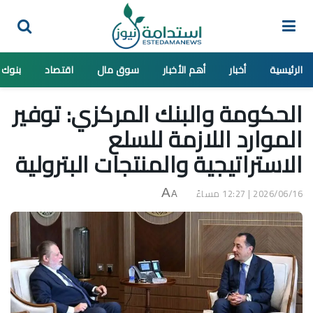
الرئيسية
أخبار
أهم الأخبار
سوق مال
اقتصاد
بنوك
الحكومة والبنك المركزي: توفير
الموارد اللازمة للسلع
الاستراتيجية والمنتجات البترولية
2026/06/16 | 12:27 مساءً
A
A