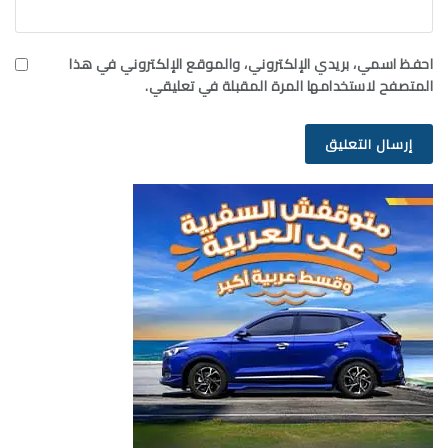
احفظ اسمي، بريدي الإلكتروني، والموقع الإلكتروني في هذا
المتصفح لاستخدامها المرة المقبلة في تعليقي.