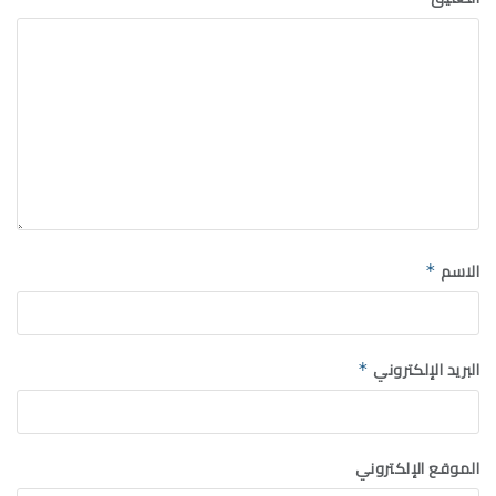
الاسم
*
البريد الإلكتروني
*
الموقع الإلكتروني