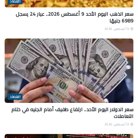
اقتصاد
سعر الذهب اليوم الأحد 9 أغسطس 2026.. عيار 24 يسجل
6989 جنيهًا
9 أغسطس، 2026
اقتصاد
سعر الدولار اليوم الأحد.. ارتفاع طفيف أمام الجنيه في ختام
التعاملات
9 أغسطس، 2026