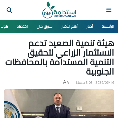
الرئيسية
أخبار
أهم الأخبار
سوق مال
اقتصاد
بنوك
هيئة تنمية الصعيد تدعم
الاستثمار الزراعي لتحقيق
التنمية المستدامة بالمحافظات
الجنوبية
2026/06/16 | 3:03 مساءً
A
A