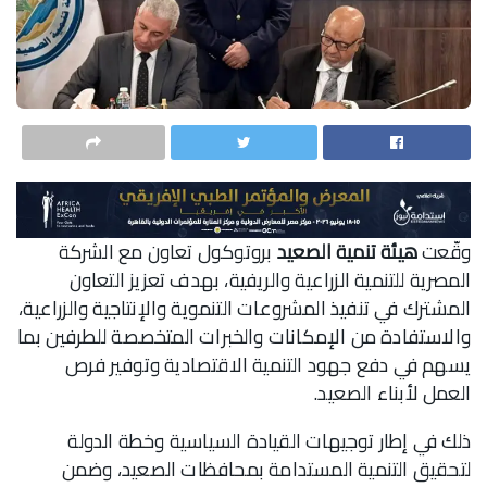
وقّعت
هيئة تنمية الصعيد
بروتوكول تعاون مع الشركة
المصرية للتنمية الزراعية والريفية، بهدف تعزيز التعاون
المشترك في تنفيذ المشروعات التنموية والإنتاجية والزراعية،
والاستفادة من الإمكانات والخبرات المتخصصة للطرفين بما
يسهم في دفع جهود التنمية الاقتصادية وتوفير فرص
العمل لأبناء الصعيد.
ذلك في إطار توجيهات القيادة السياسية وخطة الدولة
لتحقيق التنمية المستدامة بمحافظات الصعيد، وضمن