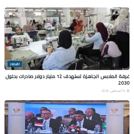
اقتصاد
غرفة الملابس الجاهزة تستهدف 12 مليار دولار صادرات بحلول
2030
6 أغسطس، 2026