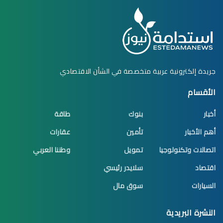
جريدة إلكترونية عربية متخصصة في الشأن الاقتصادي
الأقسام
أخبار
بنوك
طاقة
أهم الأخبار
تأمين
عقارات
اتصالات وتكنولوجيا
تمويل
وطننا العربي
اقتصاد
سلايدر رئيسي
السيارات
سوق مال
النشرة البريدية