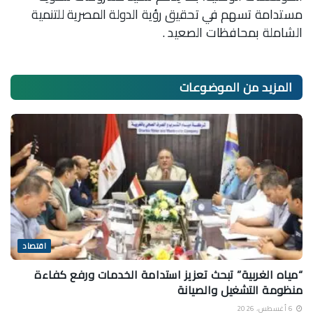
مستدامة تسهم في تحقيق رؤية الدولة المصرية للتنمية
الشاملة بمحافظات الصعيد .
المزيد من
الموضوعات
اقتصاد
“مياه الغربية” تبحث تعزيز استدامة الخدمات ورفع كفاءة
منظومة التشغيل والصيانة
6 أغسطس، 2026