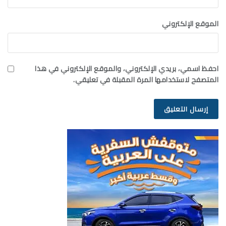
الموقع الإلكتروني
احفظ اسمي، بريدي الإلكتروني، والموقع الإلكتروني في هذا
المتصفح لاستخدامها المرة المقبلة في تعليقي.