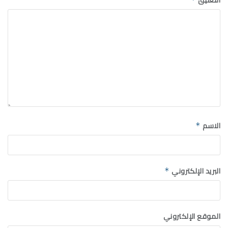
الاسم
*
البريد الإلكتروني
*
الموقع الإلكتروني