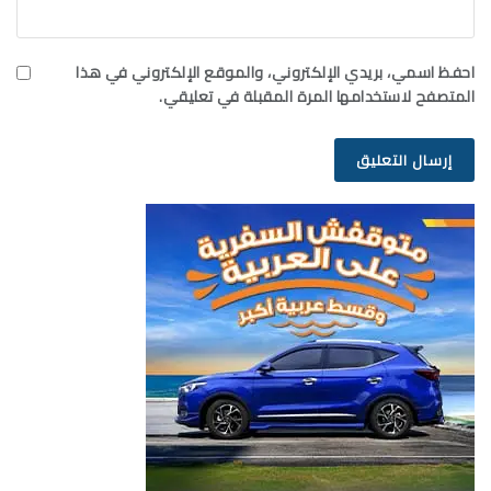
احفظ اسمي، بريدي الإلكتروني، والموقع الإلكتروني في هذا
المتصفح لاستخدامها المرة المقبلة في تعليقي.