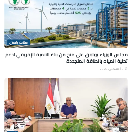
سلايدر رئيسي
مجلس الوزراء يوافق على منح من بنك التنمية الإفريقي لدعم
تحلية المياه بالطاقة المتجددة
6 أغسطس، 2026