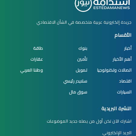
جريدة إلكترونية عربية متخصصة في الشأن الاقتصادي
الأقسام
أخبار
بنوك
طاقة
أهم الأخبار
تأمين
عقارات
اتصالات وتكنولوجيا
تمويل
وطننا العربي
اقتصاد
سلايدر رئيسي
السيارات
سوق مال
النشرة البريدية
اشترك الآن تكن أول من يصله جديد الموضوعات
البريد الإلكتروني