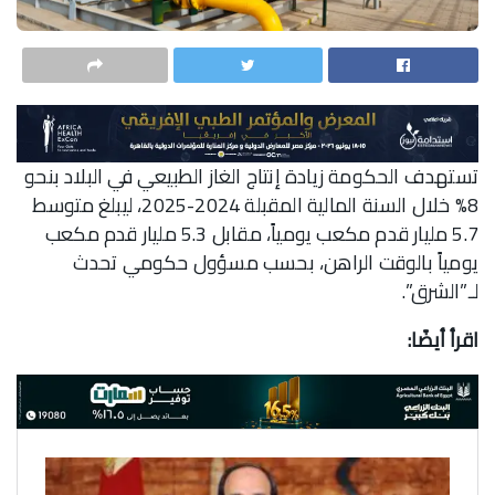
تستهدف الحكومة زيادة إنتاج الغاز الطبيعي في البلاد بنحو
8% خلال السنة المالية المقبلة 2024-2025، ليبلغ متوسط
5.7 مليار قدم مكعب يومياً، مقابل 5.3 مليار قدم مكعب
يومياً بالوقت الراهن، بحسب مسؤول حكومي تحدث
لـ”الشرق”.
اقرأ أيضًا: