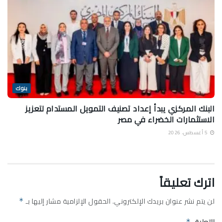
بنوك
البنك المركزي يبدأ إعداد تصنيف التمويل المستدام لتعزيز
الاستثمارات الخضراء في مصر
5 أغسطس، 2026
اترك تعليقاً
لن يتم نشر عنوان بريدك الإلكتروني.
الحقول الإلزامية مشار إليها بـ
*
التعليق
*