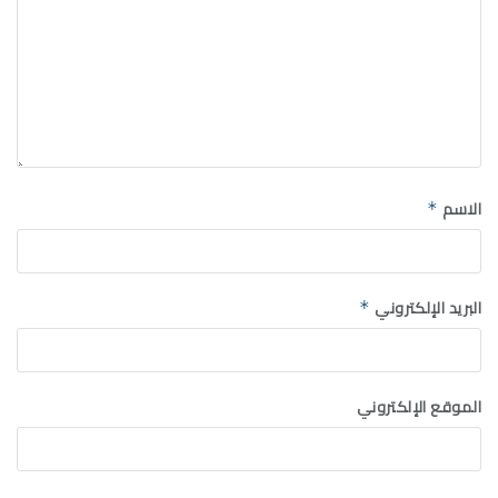
الاسم
*
البريد الإلكتروني
*
الموقع الإلكتروني