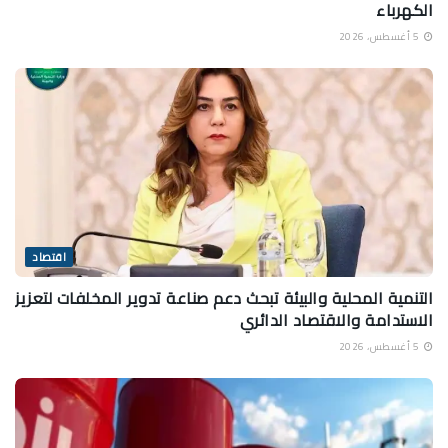
الكهرباء
5 أغسطس، 2026
اقتصاد
التنمية المحلية والبيئة تبحث دعم صناعة تدوير المخلفات لتعزيز
الاستدامة والاقتصاد الدائري
5 أغسطس، 2026