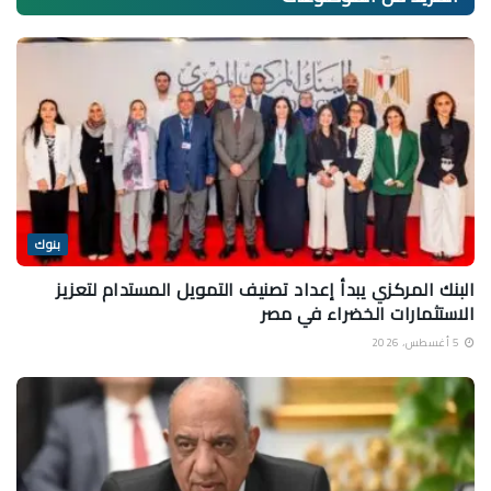
بنوك
البنك المركزي يبدأ إعداد تصنيف التمويل المستدام لتعزيز
الاستثمارات الخضراء في مصر
5 أغسطس، 2026