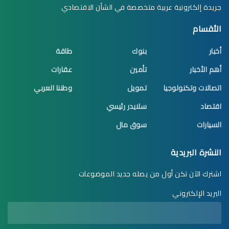
جريدة إلكترونية عربية متخصصة في الشأن الاقتصادي
الأقسام
أخبار
بنوك
طاقة
أهم الأخبار
تأمين
عقارات
اتصالات وتكنولوجيا
تمويل
وطننا العربي
اقتصاد
سلايدر رئيسي
السيارات
سوق مال
النشرة البريدية
اشترك الآن تكن أول من يصله جديد الموضوعات
البريد الإلكتروني