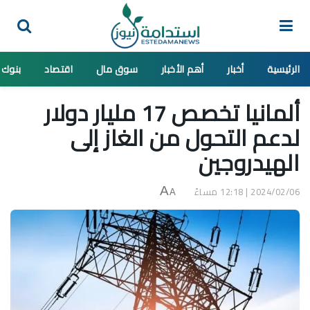
الرئيسية
أخبار
أهم الأخبار
سوق مال
اقتصاد
بنوك
ألمانيا تخصص 17 مليار دولار
لدعم التحول من الغاز إلى
الهيدروجين
2024/02/06 | 12:18 مساءً
A
A