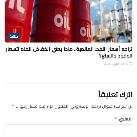
طاقة
تراجع أسعار النفط العالمية.. ماذا يعني انخفاض الخام لأسعار
الوقود والسلع؟
5 أغسطس، 2026
اترك تعليقاً
لن يتم نشر عنوان بريدك الإلكتروني.
الحقول الإلزامية مشار إليها بـ
*
التعليق
*