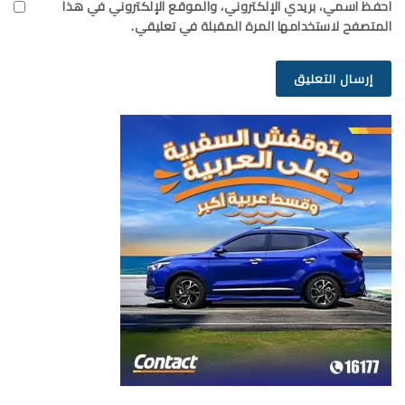
احفظ اسمي، بريدي الإلكتروني، والموقع الإلكتروني في هذا
المتصفح لاستخدامها المرة المقبلة في تعليقي.