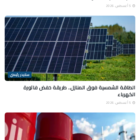
5 أغسطس، 2026
سلايدر رئيسي
الطاقة الشمسية فوق المنازل.. طريقة خفض فاتورة
الكهرباء
5 أغسطس، 2026