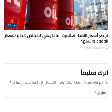
طاقة
تراجع أسعار النفط العالمية.. ماذا يعني انخفاض الخام لأسعار
الوقود والسلع؟
5 أغسطس، 2026
اترك تعليقاً
لن يتم نشر عنوان بريدك الإلكتروني.
الحقول الإلزامية مشار إليها بـ
*
التعليق
*