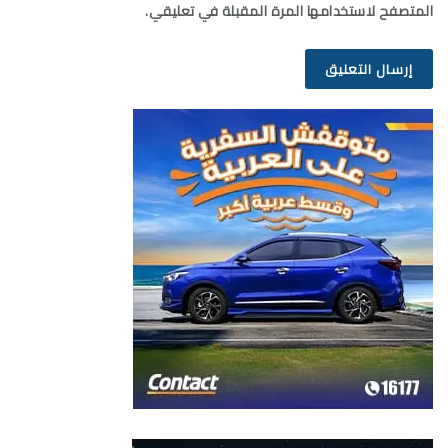
المتصفح لاستخدامها المرة المقبلة في تعليقي.