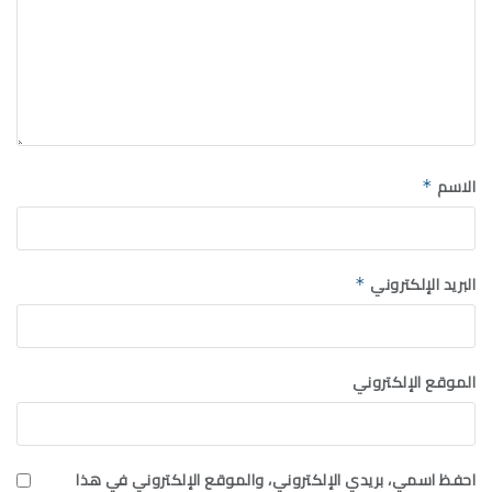
الاسم
*
البريد الإلكتروني
*
الموقع الإلكتروني
احفظ اسمي، بريدي الإلكتروني، والموقع الإلكتروني في هذا