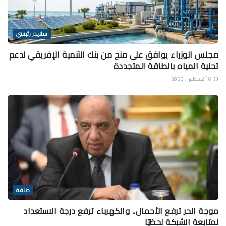
سلايدر رئيسي
مجلس الوزراء يوافق على منح من بنك التنمية الإفريقي لدعم
تحلية المياه بالطاقة المتجددة
6 أغسطس، 2026
طاقة
موجة الحر ترفع الأحمال.. والكهرباء ترفع درجة الاستعداد
لمتابعة الشبكة لحظيًا