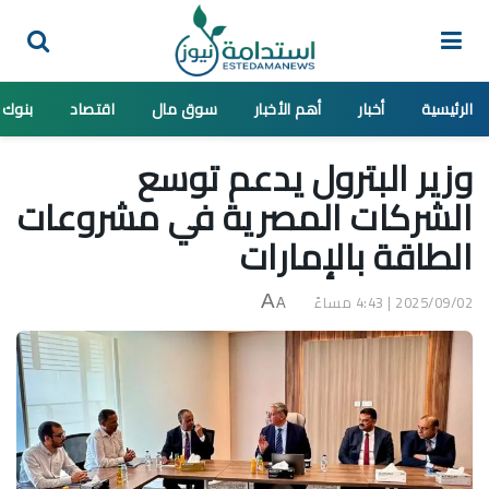
الرئيسية
أخبار
أهم الأخبار
سوق مال
اقتصاد
بنوك
وزير البترول يدعم توسع
الشركات المصرية في مشروعات
الطاقة بالإمارات
2025/09/02 | 4:43 مساءً
A
A