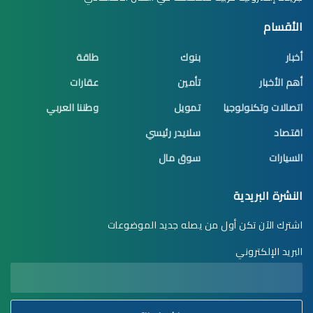
الأقسام
أخبار
بنوك
طاقة
أهم الأخبار
تأمين
عقارات
اتصالات وتكنولوجيا
تمويل
وطننا العربي
اقتصاد
سلايدر رئيسي
السيارات
سوق مال
النشرة البريدية
اشترك الآن تكن أول من يصله جديد الموضوعات
البريد الإلكتروني