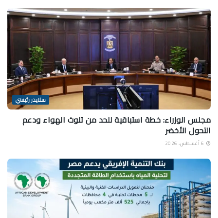
سلايدر رئيسي
مجلس الوزراء: خطة استباقية للحد من تلوث الهواء ودعم
التحول الأخضر
6 أغسطس، 2026