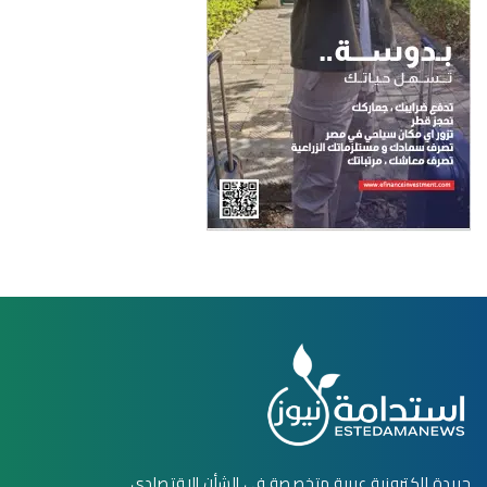
جريدة إلكترونية عربية متخصصة في الشأن الاقتصادي